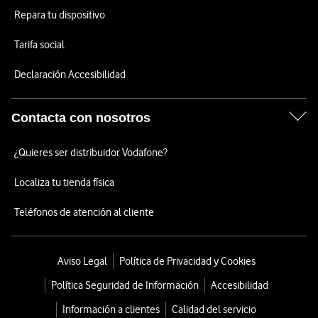
Repara tu dispositivo
Tarifa social
Declaración Accesibilidad
Contacta con nosotros
¿Quieres ser distribuidor Vodafone?
Localiza tu tienda física
Teléfonos de atención al cliente
Aviso Legal
Política de Privacidad y Cookies
Política Seguridad de Información
Accesibilidad
Información a clientes
Calidad del servicio