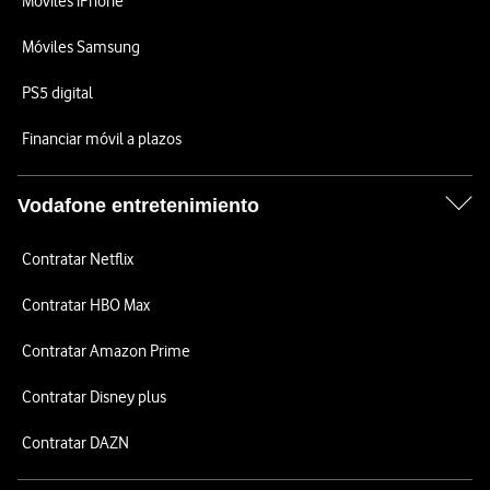
Móviles iPhone
Móviles Samsung
PS5 digital
Financiar móvil a plazos
Vodafone entretenimiento
Contratar Netflix
Contratar HBO Max
Contratar Amazon Prime
Contratar Disney plus
Contratar DAZN