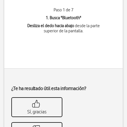
Paso 1 de 7
1. Busca "
Bluetooth
"
Desliza el dedo hacia abajo
desde la parte
superior de la pantalla.
¿Te ha resultado útil esta información?
Sí, gracias