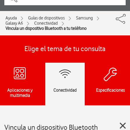
Ayuda
Guías de dispositivos
Samsung
Galaxy A6
Conectividad
Vincula un dispositivo Bluetooth a tu teléfono
Elige el tema de tu consulta
Aplicaciones y
Conectividad
Especificaciones
multimedia
Vincula un dispositivo Bluetooth