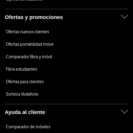
Ofertas y promociones
Ofertas nuevos clientes
Ofertas portabilidad móvil
Comparador fibra y móvil
Fibra estudiantes
Ofertas para clientes
Sorteos Vodafone
Ayuda al cliente
Comparador de móviles