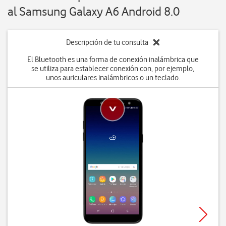
al Samsung Galaxy A6 Android 8.0
Descripción de tu consulta
El Bluetooth es una forma de conexión inalámbrica que
se utiliza para establecer conexión con, por ejemplo,
unos auriculares inalámbricos o un teclado.