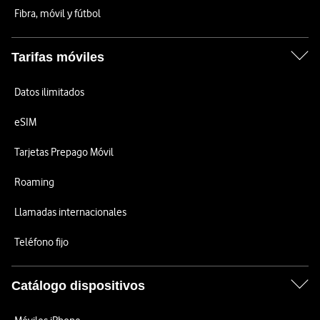
Fibra, móvil y fútbol
Tarifas móviles
Datos ilimitados
eSIM
Tarjetas Prepago Móvil
Roaming
Llamadas internacionales
Teléfono fijo
Catálogo dispositivos