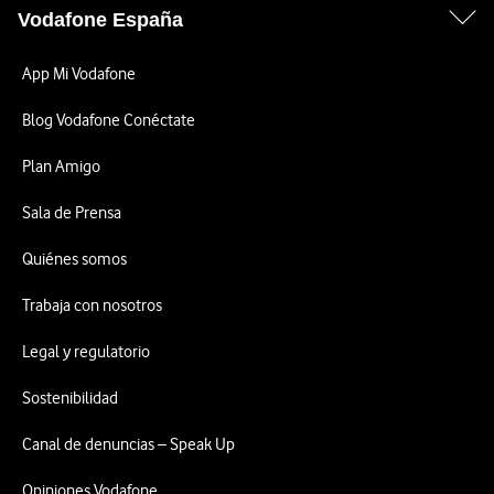
Vodafone España
App Mi Vodafone
Blog Vodafone Conéctate
Plan Amigo
Sala de Prensa
Quiénes somos
Trabaja con nosotros
Legal y regulatorio
Sostenibilidad
Canal de denuncias – Speak Up
Opiniones Vodafone