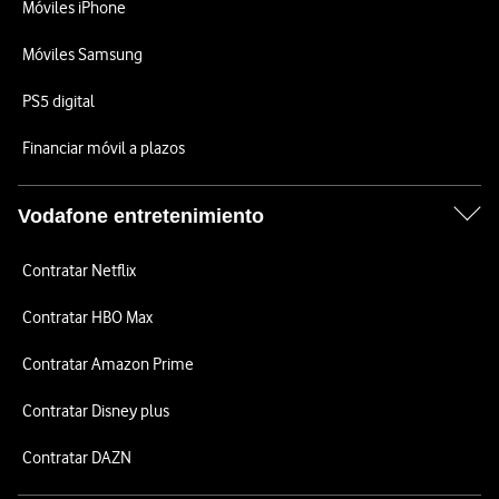
Móviles iPhone
Móviles Samsung
PS5 digital
Financiar móvil a plazos
Vodafone entretenimiento
Contratar Netflix
Contratar HBO Max
Contratar Amazon Prime
Contratar Disney plus
Contratar DAZN