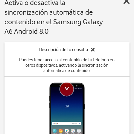
Activa o desactiva la
sincronización automática de
contenido en el Samsung Galaxy
A6 Android 8.0
Descripción de tu consulta
Puedes tener acceso al contenido de tu teléfono en
otros dispositivos, activando la sincronización
automática de contenido.