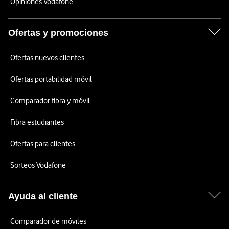
Opiniones Vodafone
Ofertas y promociones
Ofertas nuevos clientes
Ofertas portabilidad móvil
Comparador fibra y móvil
Fibra estudiantes
Ofertas para clientes
Sorteos Vodafone
Ayuda al cliente
Comparador de móviles