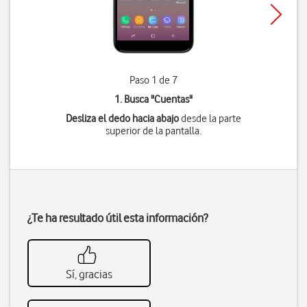
Paso 1 de 7
1. Busca "
Cuentas
"
Desliza el dedo hacia abajo
desde la parte
superior de la pantalla.
¿Te ha resultado útil esta información?
Sí, gracias