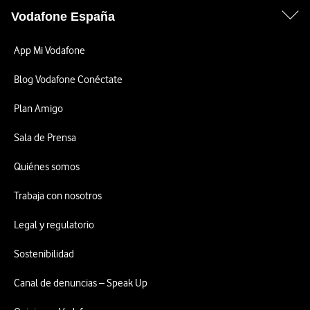
Vodafone España
App Mi Vodafone
Blog Vodafone Conéctate
Plan Amigo
Sala de Prensa
Quiénes somos
Trabaja con nosotros
Legal y regulatorio
Sostenibilidad
Canal de denuncias – Speak Up