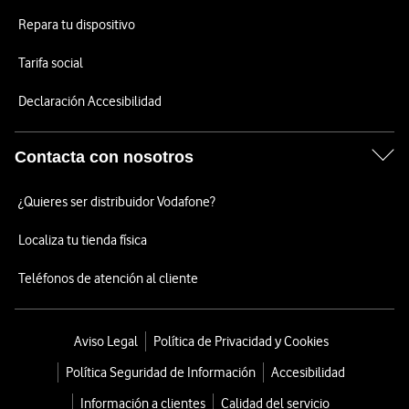
Repara tu dispositivo
Tarifa social
Declaración Accesibilidad
Contacta con nosotros
¿Quieres ser distribuidor Vodafone?
Localiza tu tienda física
Teléfonos de atención al cliente
Aviso Legal
Política de Privacidad y Cookies
Política Seguridad de Información
Accesibilidad
Información a clientes
Calidad del servicio