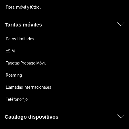
Fibra, móvil y fútbol
Tarifas móviles
Datos ilimitados
eSIM
Tarjetas Prepago Móvil
Roaming
Llamadas internacionales
Teléfono fijo
Catálogo dispositivos