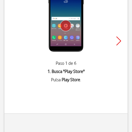
Paso 1 de 6
1. Busca "
Play Store
"
Pulsa
Play Store
.