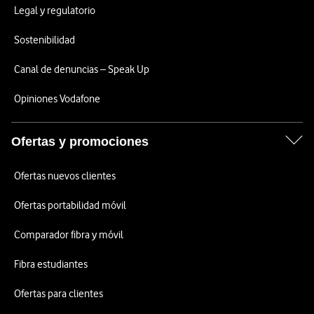
Legal y regulatorio
Sostenibilidad
Canal de denuncias – Speak Up
Opiniones Vodafone
Ofertas y promociones
Ofertas nuevos clientes
Ofertas portabilidad móvil
Comparador fibra y móvil
Fibra estudiantes
Ofertas para clientes