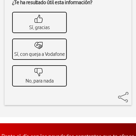
¿Te ha resultado útil esta información?
Sí, gracias
Sí, con queja a Vodafone
No, para nada