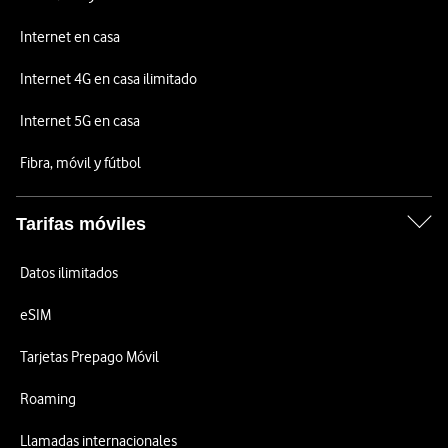
Internet en casa
Internet 4G en casa ilimitado
Internet 5G en casa
Fibra, móvil y fútbol
Tarifas móviles
Datos ilimitados
eSIM
Tarjetas Prepago Móvil
Roaming
Llamadas internacionales