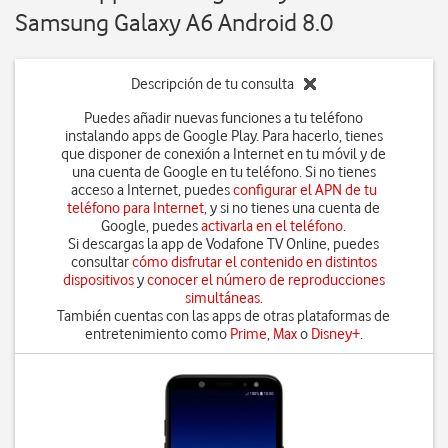
Samsung Galaxy A6 Android 8.0
Descripción de tu consulta
Puedes añadir nuevas funciones a tu teléfono
instalando apps de Google Play. Para hacerlo, tienes
que disponer de conexión a Internet en tu móvil y de
una cuenta de Google en tu teléfono. Si no tienes
acceso a Internet, puedes
configurar el APN de tu
teléfono para Internet
, y si no tienes una cuenta de
Google, puedes
activarla en el teléfono
.
Si descargas la app de Vodafone TV Online, puedes
consultar
cómo disfrutar el contenido en distintos
dispositivos
y
conocer el número de reproducciones
simultáneas
.
También cuentas con las apps de otras plataformas de
entretenimiento como
Prime
,
Max
o
Disney+
.