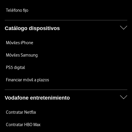
Teléfono fijo
Catálogo dispositivos
Móviles iPhone
Móviles Samsung
PS5 digital
Financiar móvil a plazos
Vodafone entretenimiento
Contratar Netflix
Contratar HBO Max