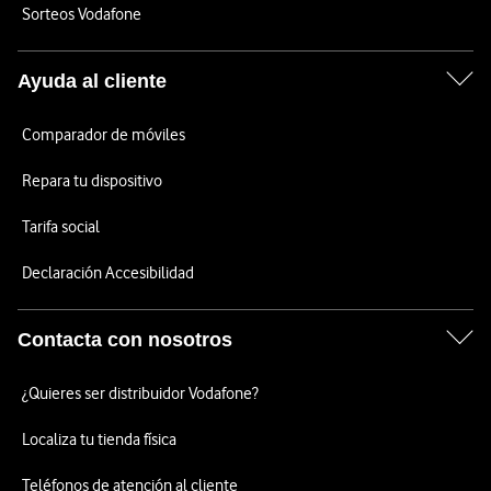
Sorteos Vodafone
Ayuda al cliente
Comparador de móviles
Repara tu dispositivo
Tarifa social
Declaración Accesibilidad
Contacta con nosotros
¿Quieres ser distribuidor Vodafone?
Localiza tu tienda física
Teléfonos de atención al cliente