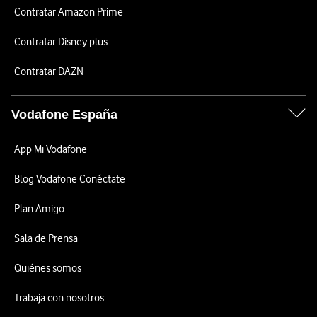
Contratar Amazon Prime
Contratar Disney plus
Contratar DAZN
Vodafone España
App Mi Vodafone
Blog Vodafone Conéctate
Plan Amigo
Sala de Prensa
Quiénes somos
Trabaja con nosotros