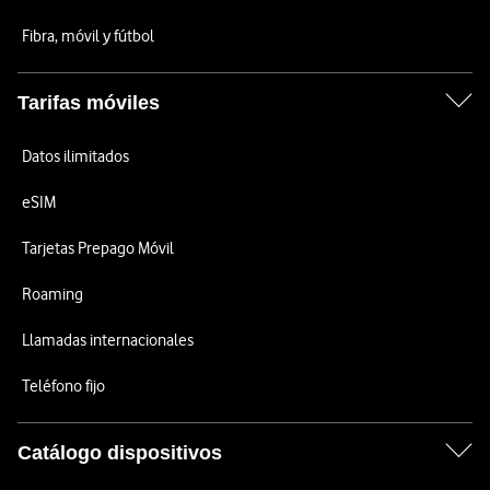
Fibra, móvil y fútbol
Tarifas móviles
Datos ilimitados
eSIM
Tarjetas Prepago Móvil
Roaming
Llamadas internacionales
Teléfono fijo
Catálogo dispositivos