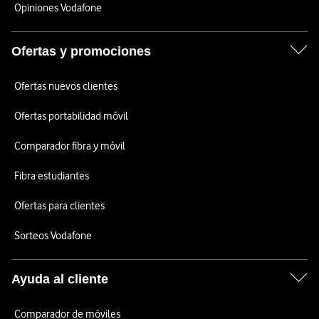
Opiniones Vodafone
Ofertas y promociones
Ofertas nuevos clientes
Ofertas portabilidad móvil
Comparador fibra y móvil
Fibra estudiantes
Ofertas para clientes
Sorteos Vodafone
Ayuda al cliente
Comparador de móviles