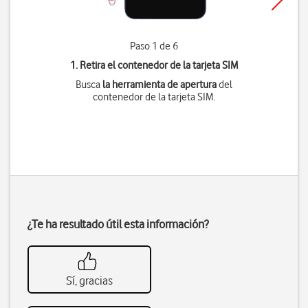
Paso 1 de 6
1. Retira el contenedor de la tarjeta SIM
Busca
la herramienta de apertura
del
contenedor de la tarjeta SIM.
¿Te ha resultado útil esta información?
Sí, gracias