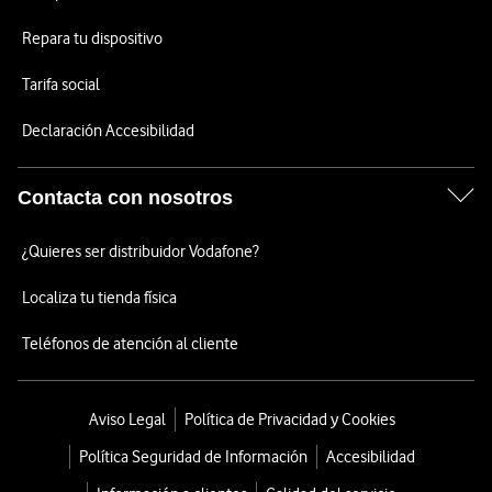
Repara tu dispositivo
Tarifa social
Declaración Accesibilidad
Contacta con nosotros
¿Quieres ser distribuidor Vodafone?
Localiza tu tienda física
Teléfonos de atención al cliente
Aviso Legal
Política de Privacidad y Cookies
Política Seguridad de Información
Accesibilidad