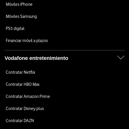
Móviles iPhone
Móviles Samsung
PS5 digital
Financiar móvil a plazos
Vodafone entretenimiento
Contratar Netflix
Contratar HBO Max
Contratar Amazon Prime
Contratar Disney plus
Contratar DAZN