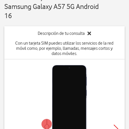
Samsung Galaxy A57 5G Android
16
Descripción de tu consulta
Con un tarjeta SIM puedes utilizar los servicios de la red
móvil como, por ejemplo, llamadas, mensajes cortos y
datos móviles.