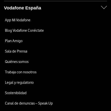
Vodafone España
App Mi Vodafone
Blog Vodafone Conéctate
Plan Amigo
Sala de Prensa
Quiénes somos
Trabaja con nosotros
Legal y regulatorio
Sostenibilidad
Canal de denuncias – Speak Up