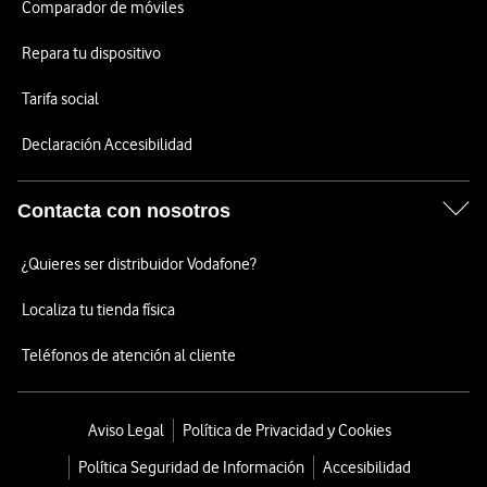
Comparador de móviles
Repara tu dispositivo
Tarifa social
Declaración Accesibilidad
Contacta con nosotros
¿Quieres ser distribuidor Vodafone?
Localiza tu tienda física
Teléfonos de atención al cliente
Aviso Legal
Política de Privacidad y Cookies
Política Seguridad de Información
Accesibilidad