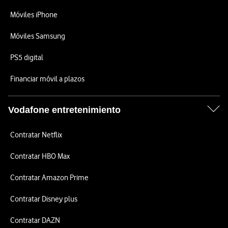
Móviles iPhone
Móviles Samsung
PS5 digital
Financiar móvil a plazos
Vodafone entretenimiento
Contratar Netflix
Contratar HBO Max
Contratar Amazon Prime
Contratar Disney plus
Contratar DAZN