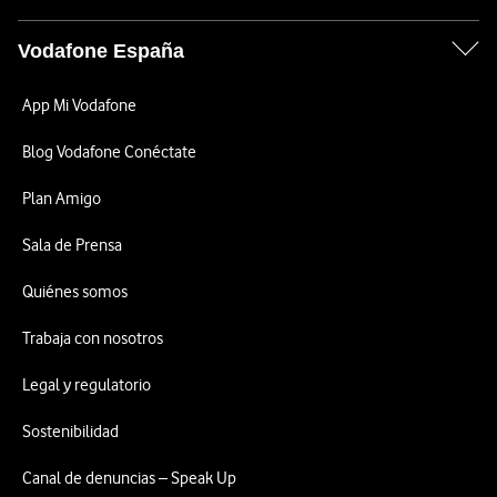
Vodafone España
App Mi Vodafone
Blog Vodafone Conéctate
Plan Amigo
Sala de Prensa
Quiénes somos
Trabaja con nosotros
Legal y regulatorio
Sostenibilidad
Canal de denuncias – Speak Up