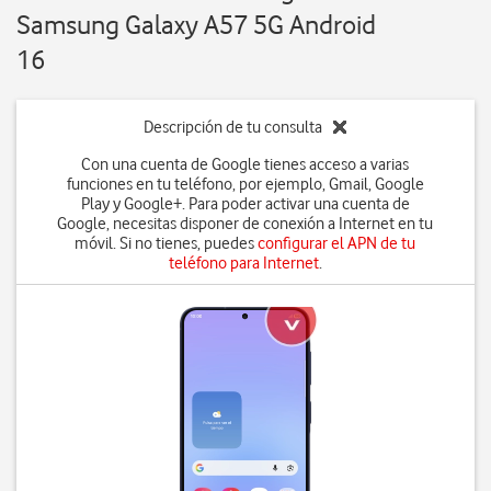
Samsung Galaxy A57 5G Android
16
Descripción de tu consulta
Con una cuenta de Google tienes acceso a varias
funciones en tu teléfono, por ejemplo, Gmail, Google
Play y Google+. Para poder activar una cuenta de
Google, necesitas disponer de conexión a Internet en tu
móvil. Si no tienes, puedes
configurar el APN de tu
teléfono para Internet
.