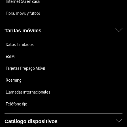
Internet 5G en casa
Fibra, móvil y fútbol
Tarifas móviles
Datos ilimitados
eSIM
Tarjetas Prepago Móvil
Roaming
Llamadas internacionales
Teléfono fijo
Catálogo dispositivos