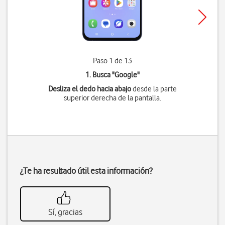
Paso 1 de 13
1. Busca "
Google
"
Desliza el dedo hacia abajo
desde la parte
superior derecha de la pantalla.
¿Te ha resultado útil esta información?
Sí, gracias