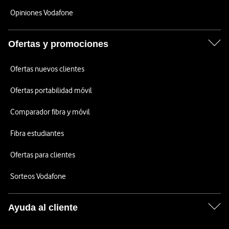
Opiniones Vodafone
Ofertas y promociones
Ofertas nuevos clientes
Ofertas portabilidad móvil
Comparador fibra y móvil
Fibra estudiantes
Ofertas para clientes
Sorteos Vodafone
Ayuda al cliente