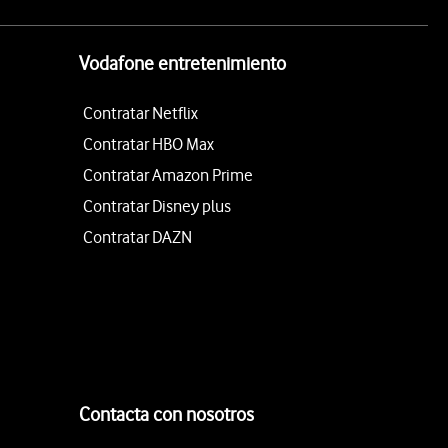
Vodafone entretenimiento
Contratar Netflix
Contratar HBO Max
Contratar Amazon Prime
Contratar Disney plus
Contratar DAZN
Contacta con nosotros