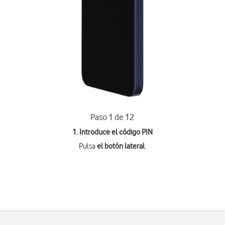
Paso 1 de 12
1. Introduce el código PIN
Pulsa
el botón lateral
.