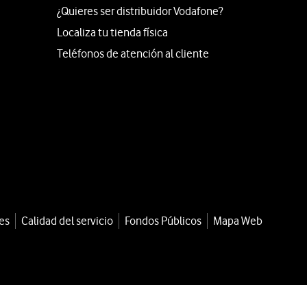
¿Quieres ser distribuidor Vodafone?
Localiza tu tienda física
Teléfonos de atención al cliente
es
Calidad del servicio
Fondos Públicos
Mapa Web