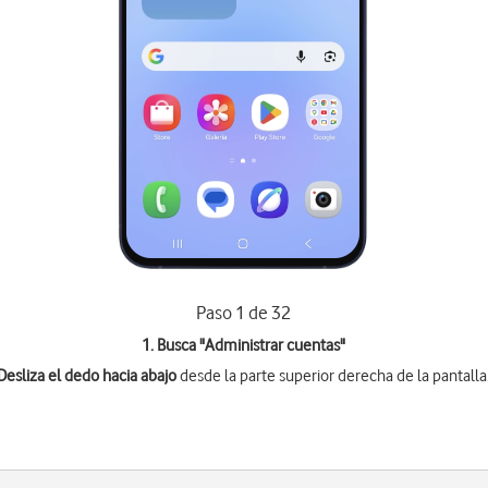
Paso 1 de 32
1. Busca "
Administrar cuentas
"
Desliza el dedo hacia abajo
desde la parte superior derecha de la pantalla