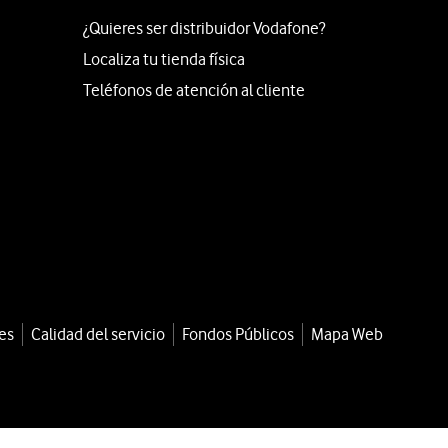
¿Quieres ser distribuidor Vodafone?
Localiza tu tienda física
Teléfonos de atención al cliente
es
Calidad del servicio
Fondos Públicos
Mapa Web