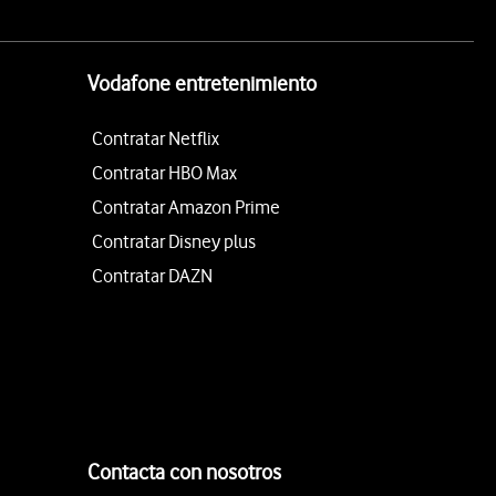
Vodafone entretenimiento
Contratar Netflix
Contratar HBO Max
Contratar Amazon Prime
Contratar Disney plus
Contratar DAZN
Contacta con nosotros