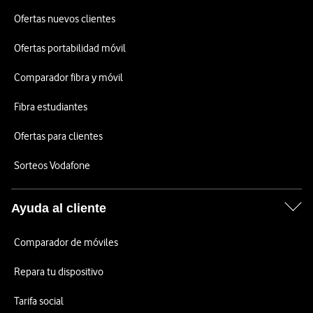
Ofertas nuevos clientes
Ofertas portabilidad móvil
Comparador fibra y móvil
Fibra estudiantes
Ofertas para clientes
Sorteos Vodafone
Ayuda al cliente
Comparador de móviles
Repara tu dispositivo
Tarifa social