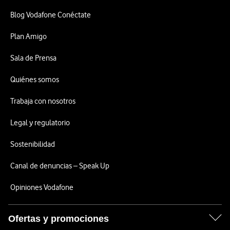
Blog Vodafone Conéctate
Plan Amigo
Sala de Prensa
Quiénes somos
Trabaja con nosotros
Legal y regulatorio
Sostenibilidad
Canal de denuncias – Speak Up
Opiniones Vodafone
Ofertas y promociones