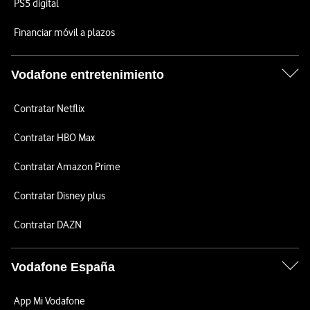
PS5 digital
Financiar móvil a plazos
Vodafone entretenimiento
Contratar Netflix
Contratar HBO Max
Contratar Amazon Prime
Contratar Disney plus
Contratar DAZN
Vodafone España
App Mi Vodafone