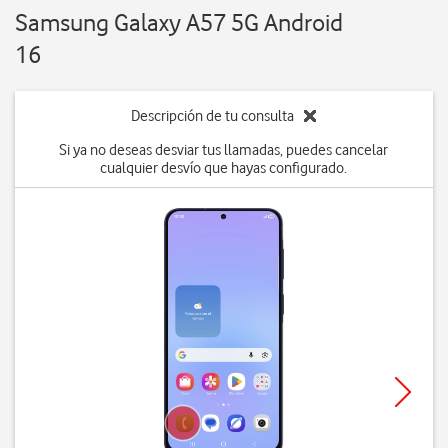
Samsung Galaxy A57 5G Android
16
Descripción de tu consulta
Si ya no deseas desviar tus llamadas, puedes cancelar
cualquier desvío que hayas configurado.