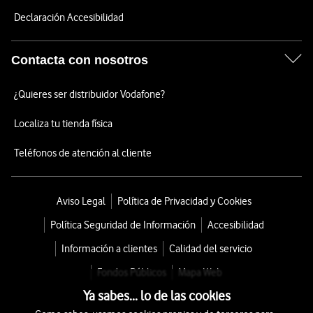
Declaración Accesibilidad
Contacta con nosotros
¿Quieres ser distribuidor Vodafone?
Localiza tu tienda física
Teléfonos de atención al cliente
Aviso Legal
Política de Privacidad y Cookies
Política Seguridad de Información
Accesibilidad
Información a clientes
Calidad del servicio
Fondos Públicos
Mapa Web
Ya sabes... lo de las cookies