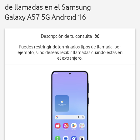
de llamadas en el Samsung
Galaxy A57 5G Android 16
Descripción de tu consulta
Puedes restringir determinados tipos de llamada, por
ejemplo, si no deseas recibir llamadas cuando estás en
el extranjero.