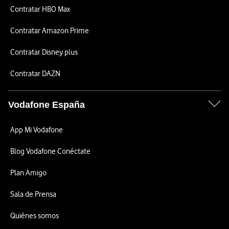
Contratar HBO Max
Contratar Amazon Prime
Contratar Disney plus
Contratar DAZN
Vodafone España
App Mi Vodafone
Blog Vodafone Conéctate
Plan Amigo
Sala de Prensa
Quiénes somos