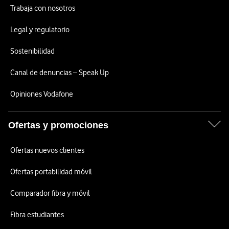
Trabaja con nosotros
Legal y regulatorio
Sostenibilidad
Canal de denuncias – Speak Up
Opiniones Vodafone
Ofertas y promociones
Ofertas nuevos clientes
Ofertas portabilidad móvil
Comparador fibra y móvil
Fibra estudiantes