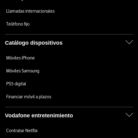
Llamadas internacionales
Teléfono fijo
Catálogo dispositivos
Móviles iPhone
Móviles Samsung
PS5 digital
Financiar móvil a plazos
Vodafone entretenimiento
Contratar Netflix