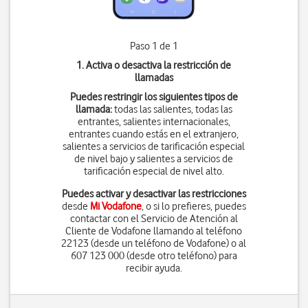
Paso 1 de 1
1. Activa o desactiva la restricción de
llamadas
Puedes restringir los siguientes tipos de
llamada:
todas las salientes, todas las
entrantes, salientes internacionales,
entrantes cuando estás en el extranjero,
salientes a servicios de tarificación especial
de nivel bajo y salientes a servicios de
tarificación especial de nivel alto.
Puedes activar y desactivar las restricciones
desde
Mi Vodafone
, o si lo prefieres, puedes
contactar con el Servicio de Atención al
Cliente de Vodafone llamando al teléfono
22123 (desde un teléfono de Vodafone) o al
607 123 000 (desde otro teléfono) para
recibir ayuda.