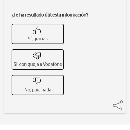
¿Te ha resultado útil esta información?
Sí, gracias
Sí, con queja a Vodafone
No, para nada