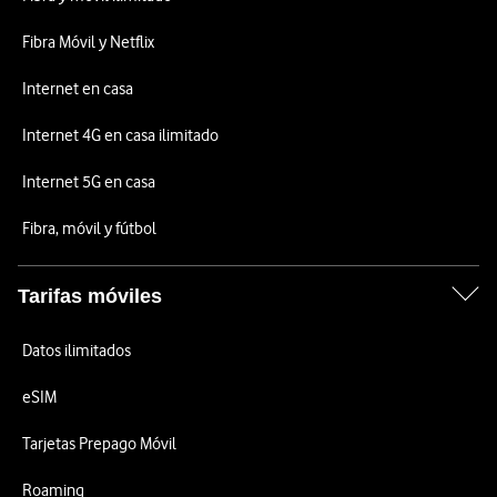
Fibra Móvil y Netflix
Internet en casa
Internet 4G en casa ilimitado
Internet 5G en casa
Fibra, móvil y fútbol
Tarifas móviles
Datos ilimitados
eSIM
Tarjetas Prepago Móvil
Roaming