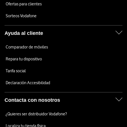
Ofertas para clientes
Sorteos Vodafone
Ayuda al cliente
Comparador de móviles
Repara tu dispositivo
Tarifa social
Declaración Accesibilidad
Contacta con nosotros
¿Quieres ser distribuidor Vodafone?
Localiza tu tienda física