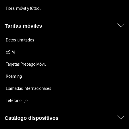
Fibra, móvil y fútbol
Tarifas móviles
Datos ilimitados
eSIM
Tarjetas Prepago Móvil
Roaming
Llamadas internacionales
Teléfono fijo
Catálogo dispositivos