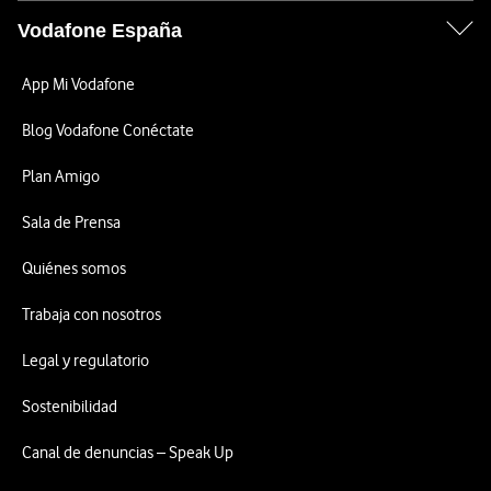
Vodafone España
App Mi Vodafone
Blog Vodafone Conéctate
Plan Amigo
Sala de Prensa
Quiénes somos
Trabaja con nosotros
Legal y regulatorio
Sostenibilidad
Canal de denuncias – Speak Up