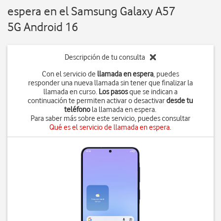
espera en el Samsung Galaxy A57
5G Android 16
Descripción de tu consulta
Con el servicio de
llamada en espera
, puedes
responder una nueva llamada sin tener que finalizar la
llamada en curso.
Los pasos
que se indican a
continuación te permiten activar o desactivar
desde tu
teléfono
la llamada en espera.
Para saber más sobre este servicio, puedes consultar
Qué es el servicio de llamada en espera
.