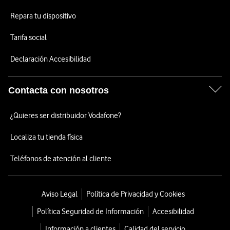
Repara tu dispositivo
Tarifa social
Declaración Accesibilidad
Contacta con nosotros
¿Quieres ser distribuidor Vodafone?
Localiza tu tienda física
Teléfonos de atención al cliente
Aviso Legal
Política de Privacidad y Cookies
Política Seguridad de Información
Accesibilidad
Información a clientes
Calidad del servicio