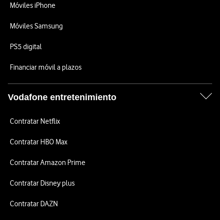
Móviles iPhone
Móviles Samsung
PS5 digital
Financiar móvil a plazos
Vodafone entretenimiento
Contratar Netflix
Contratar HBO Max
Contratar Amazon Prime
Contratar Disney plus
Contratar DAZN