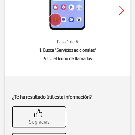
Paso 1 de 6
1. Busca "
Servicios adicionales
"
Pulsa
el icono de llamadas
.
¿Te ha resultado útil esta información?
Sí, gracias