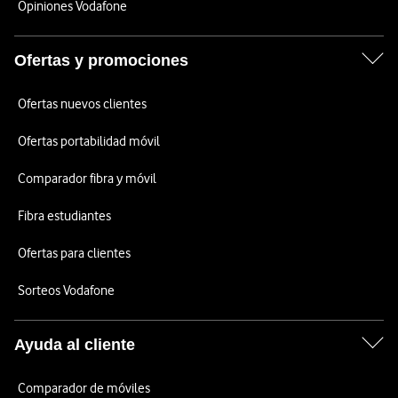
Opiniones Vodafone
Ofertas y promociones
Ofertas nuevos clientes
Ofertas portabilidad móvil
Comparador fibra y móvil
Fibra estudiantes
Ofertas para clientes
Sorteos Vodafone
Ayuda al cliente
Comparador de móviles