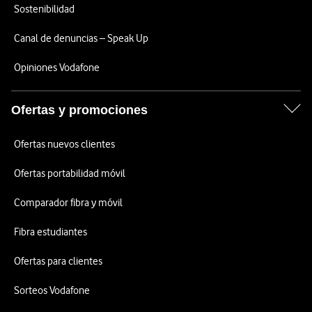
Sostenibilidad
Canal de denuncias – Speak Up
Opiniones Vodafone
Ofertas y promociones
Ofertas nuevos clientes
Ofertas portabilidad móvil
Comparador fibra y móvil
Fibra estudiantes
Ofertas para clientes
Sorteos Vodafone