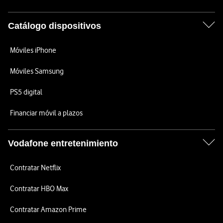
Catálogo dispositivos
Móviles iPhone
Móviles Samsung
PS5 digital
Financiar móvil a plazos
Vodafone entretenimiento
Contratar Netflix
Contratar HBO Max
Contratar Amazon Prime