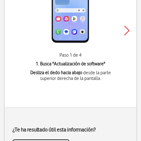
Paso 1 de 4
1. Busca "
Actualización de software
"
Desliza el dedo hacia abajo
desde la parte
superior derecha de la pantalla.
¿Te ha resultado útil esta información?