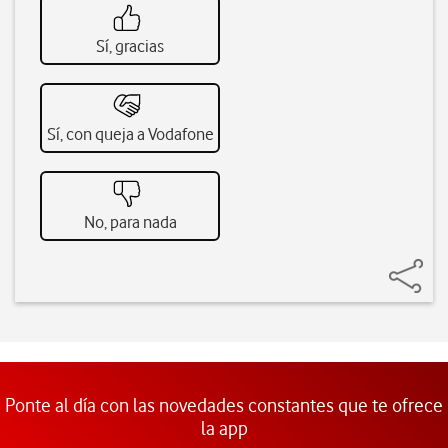
Sí, gracias
Sí, con queja a Vodafone
No, para nada
Ponte al día con las novedades constantes que te ofrece
la app