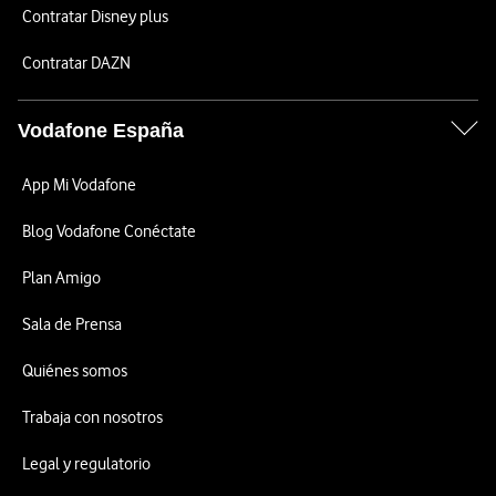
Contratar Disney plus
Contratar DAZN
Vodafone España
App Mi Vodafone
Blog Vodafone Conéctate
Plan Amigo
Sala de Prensa
Quiénes somos
Trabaja con nosotros
Legal y regulatorio