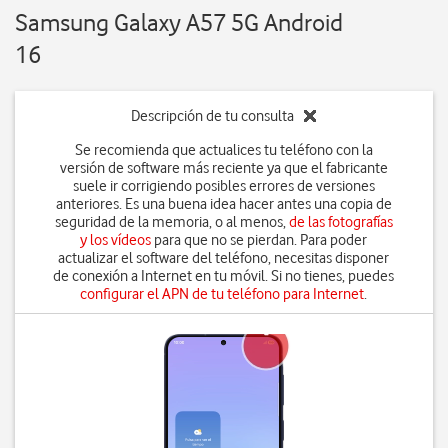
Samsung Galaxy A57 5G Android
16
Descripción de tu consulta
Se recomienda que actualices tu teléfono con la
versión de software más reciente ya que el fabricante
suele ir corrigiendo posibles errores de versiones
anteriores. Es una buena idea hacer antes una copia de
seguridad de la memoria, o al menos,
de las fotografías
y los vídeos
para que no se pierdan. Para poder
actualizar el software del teléfono, necesitas disponer
de conexión a Internet en tu móvil. Si no tienes, puedes
configurar el APN de tu teléfono para Internet
.