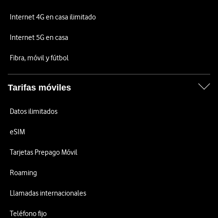
Internet 4G en casa ilimitado
Internet 5G en casa
Fibra, móvil y fútbol
Tarifas móviles
Datos ilimitados
eSIM
Tarjetas Prepago Móvil
Roaming
Llamadas internacionales
Teléfono fijo