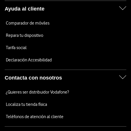
Ayuda al cliente
Comparador de móviles
Repara tu dispositivo
Tarifa social
Declaración Accesibilidad
Contacta con nosotros
¿Quieres ser distribuidor Vodafone?
Localiza tu tienda física
Teléfonos de atención al cliente