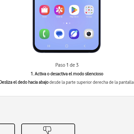
Paso 1 de 3
1. Activa o desactiva el modo silencioso
Desliza el dedo hacia abajo
desde la parte superior derecha de la pantalla