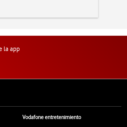
e la app
Vodafone entretenimiento