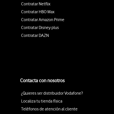
Contratar Netflix
Contratar HBO Max
Contratar Amazon Prime
Contratar Disney plus
Contratar DAZN
Contacta con nosotros
¿Quieres ser distribuidor Vodafone?
Localiza tu tienda física
Teléfonos de atención al cliente