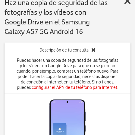
Haz una copia de seguridad de las
fotografías y los vídeos con
Google Drive en el Samsung
Galaxy A57 5G Android 16
Descripción de tu consulta
Puedes hacer una copia de seguridad de las fotografías
y los vídeos en Google Drive para que no se pierdan
cuando, por ejemplo, compras un teléfono nuevo. Para
poder hacer la copia de seguridad, necesitas disponer
de conexión a Internet en tu teléfono. Si no tienes,
puedes
configurar el APN de tu teléfono para Internet
.