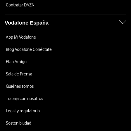
Contratar DAZN
Vodafone España
App Mi Vodafone
Blog Vodafone Conéctate
Plan Amigo
Sala de Prensa
Quiénes somos
Trabaja con nosotros
Legal y regulatorio
Sostenibilidad