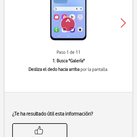
Paso 1 de 11
1. Busca "
Galería
"
Desliza el dedo hacia arriba
por la pantalla.
¿Te ha resultado útil esta información?