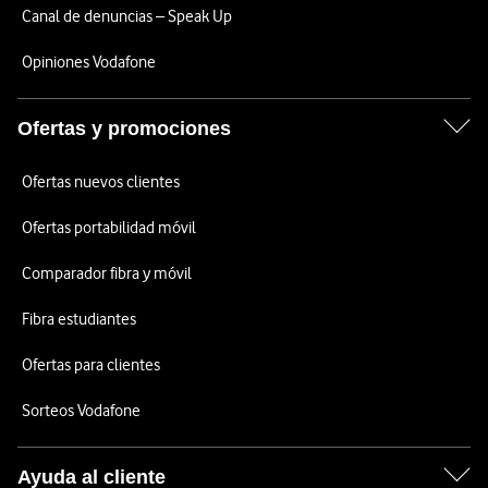
Canal de denuncias – Speak Up
Opiniones Vodafone
Ofertas y promociones
Ofertas nuevos clientes
Ofertas portabilidad móvil
Comparador fibra y móvil
Fibra estudiantes
Ofertas para clientes
Sorteos Vodafone
Ayuda al cliente