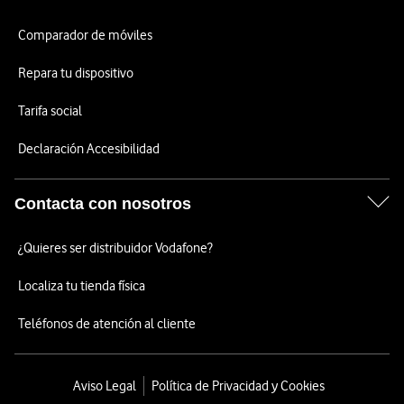
Comparador de móviles
Repara tu dispositivo
Tarifa social
Declaración Accesibilidad
Contacta con nosotros
¿Quieres ser distribuidor Vodafone?
Localiza tu tienda física
Teléfonos de atención al cliente
Aviso Legal
Política de Privacidad y Cookies