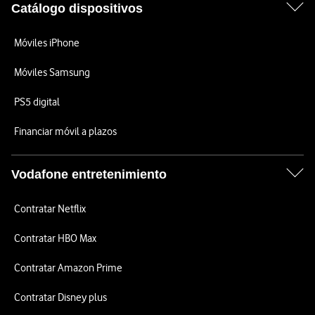
Catálogo dispositivos
Móviles iPhone
Móviles Samsung
PS5 digital
Financiar móvil a plazos
Vodafone entretenimiento
Contratar Netflix
Contratar HBO Max
Contratar Amazon Prime
Contratar Disney plus