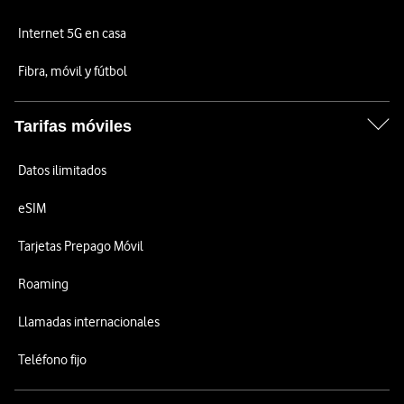
Internet 5G en casa
Fibra, móvil y fútbol
Tarifas móviles
Datos ilimitados
eSIM
Tarjetas Prepago Móvil
Roaming
Llamadas internacionales
Teléfono fijo