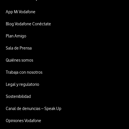
App Mi Vodafone
Blog Vodafone Conéctate
Plan Amigo
Sala de Prensa
Quiénes somos
Trabaja con nosotros
Legal y regulatorio
Sostenibilidad
Canal de denuncias – Speak Up
Opiniones Vodafone