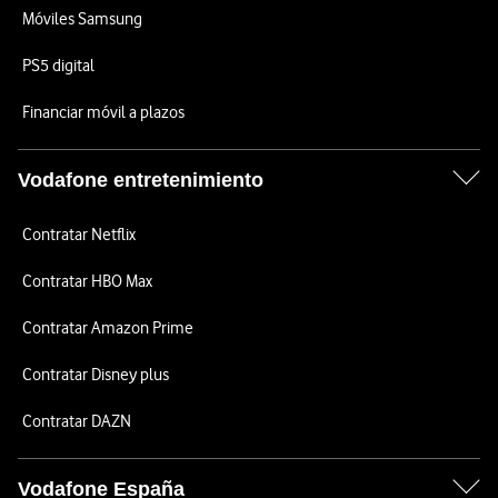
Móviles Samsung
PS5 digital
Financiar móvil a plazos
Vodafone entretenimiento
Contratar Netflix
Contratar HBO Max
Contratar Amazon Prime
Contratar Disney plus
Contratar DAZN
Vodafone España