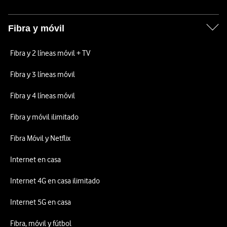
Fibra y móvil
Fibra y 2 líneas móvil + TV
Fibra y 3 líneas móvil
Fibra y 4 líneas móvil
Fibra y móvil ilimitado
Fibra Móvil y Netflix
Internet en casa
Internet 4G en casa ilimitado
Internet 5G en casa
Fibra, móvil y fútbol