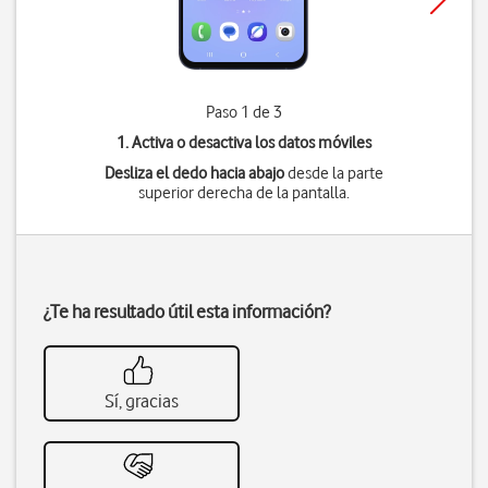
Paso 1 de 3
1. Activa o desactiva los datos móviles
Desliza el dedo hacia abajo
desde la parte
superior derecha de la pantalla.
¿Te ha resultado útil esta información?
Sí, gracias