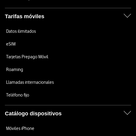
Tarifas móviles
Datos ilimitados
eSIM
Tarjetas Prepago Móvil
Roaming
Llamadas internacionales
Teléfono fijo
Catálogo dispositivos
Móviles iPhone