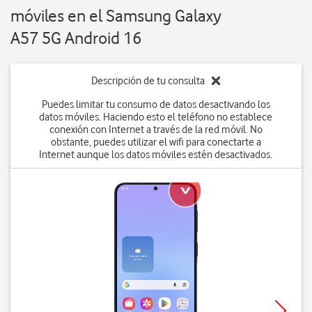
móviles en el Samsung Galaxy
A57 5G Android 16
Descripción de tu consulta
Puedes limitar tu consumo de datos desactivando los
datos móviles. Haciendo esto el teléfono no establece
conexión con Internet a través de la red móvil. No
obstante, puedes utilizar el wifi para conectarte a
Internet aunque los datos móviles estén desactivados.