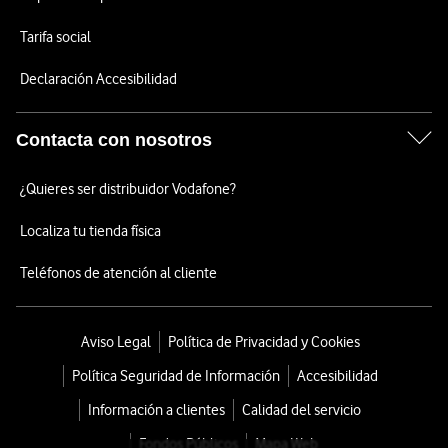
Tarifa social
Declaración Accesibilidad
Contacta con nosotros
¿Quieres ser distribuidor Vodafone?
Localiza tu tienda física
Teléfonos de atención al cliente
Aviso Legal
Política de Privacidad y Cookies
Política Seguridad de Información
Accesibilidad
Información a clientes
Calidad del servicio
Fondos Públicos
Mapa Web