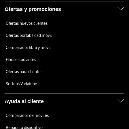
Ofertas y promociones
Ofertas nuevos clientes
Ofertas portabilidad móvil
Comparador fibra y móvil
Fibra estudiantes
Ofertas para clientes
Sorteos Vodafone
Ayuda al cliente
Comparador de móviles
Repara tu dispositivo