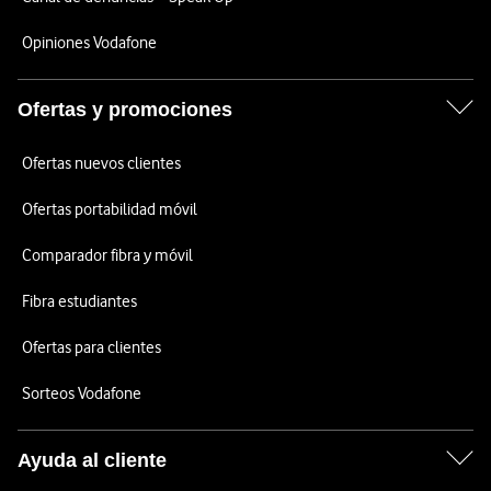
Opiniones Vodafone
Ofertas y promociones
Ofertas nuevos clientes
Ofertas portabilidad móvil
Comparador fibra y móvil
Fibra estudiantes
Ofertas para clientes
Sorteos Vodafone
Ayuda al cliente