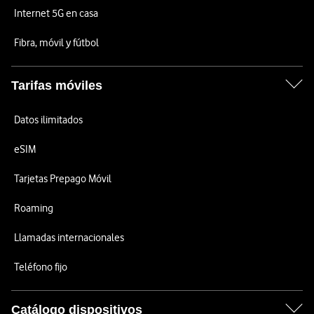
Internet 5G en casa
Fibra, móvil y fútbol
Tarifas móviles
Datos ilimitados
eSIM
Tarjetas Prepago Móvil
Roaming
Llamadas internacionales
Teléfono fijo
Catálogo dispositivos