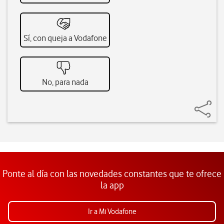
Sí, con queja a Vodafone
No, para nada
Ponte al día con las novedades constantes que te ofrece
la app
Ir a Mi Vodafone