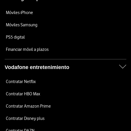
Móviles iPhone
Móviles Samsung
PS5 digital
Financiar móvil a plazos
Vodafone entretenimiento
Contratar Netflix
Contratar HBO Max
Contratar Amazon Prime
Contratar Disney plus
Contratar DAZN