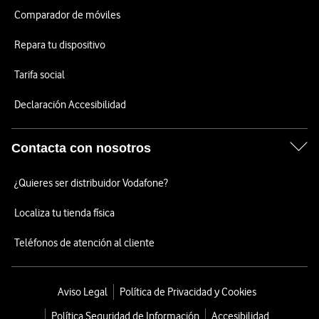
Comparador de móviles
Repara tu dispositivo
Tarifa social
Declaración Accesibilidad
Contacta con nosotros
¿Quieres ser distribuidor Vodafone?
Localiza tu tienda física
Teléfonos de atención al cliente
Aviso Legal
Política de Privacidad y Cookies
Política Seguridad de Información
Accesibilidad