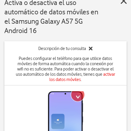
Activa o desactiva el uso
automático de datos móviles en
el Samsung Galaxy A57 5G
Android 16
Descripción de tu consulta
Puedes configurar el teléfono para que utilice datos
móviles de forma automática cuando la conexión por
wifi no es suficiente. Para poder activar o desactivar el
uso automático de los datos móviles, tienes que
activar
los datos móviles
.