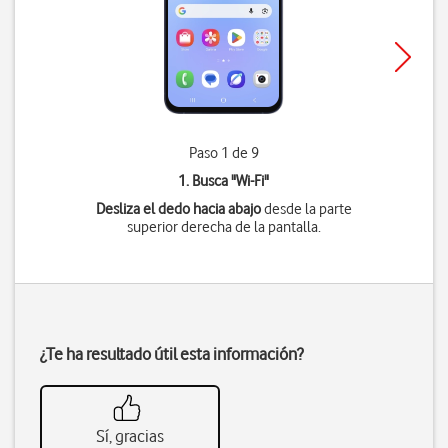
Paso 1 de 9
1. Busca "
Wi-Fi
"
Desliza el dedo hacia abajo
desde la parte
superior derecha de la pantalla.
¿Te ha resultado útil esta información?
Sí, gracias