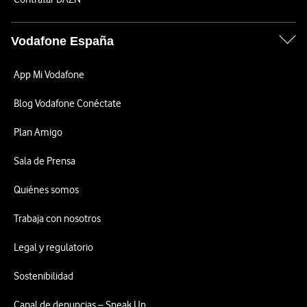
Vodafone España
App Mi Vodafone
Blog Vodafone Conéctate
Plan Amigo
Sala de Prensa
Quiénes somos
Trabaja con nosotros
Legal y regulatorio
Sostenibilidad
Canal de denuncias – Speak Up