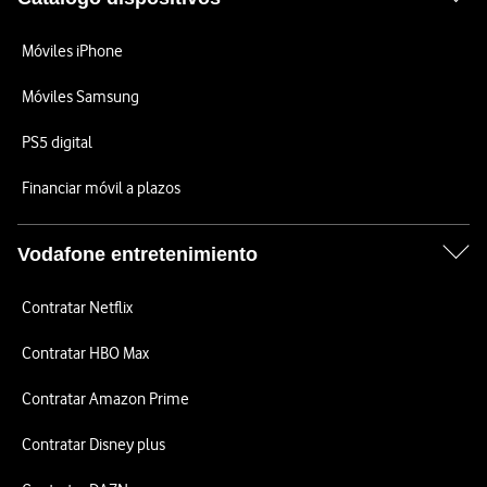
Móviles iPhone
Móviles Samsung
PS5 digital
Financiar móvil a plazos
Vodafone entretenimiento
Contratar Netflix
Contratar HBO Max
Contratar Amazon Prime
Contratar Disney plus