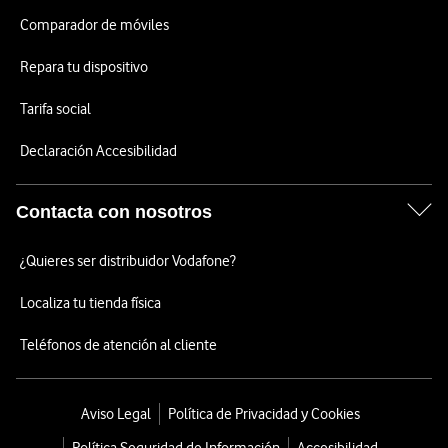
Comparador de móviles
Repara tu dispositivo
Tarifa social
Declaración Accesibilidad
Contacta con nosotros
¿Quieres ser distribuidor Vodafone?
Localiza tu tienda física
Teléfonos de atención al cliente
Aviso Legal
Política de Privacidad y Cookies