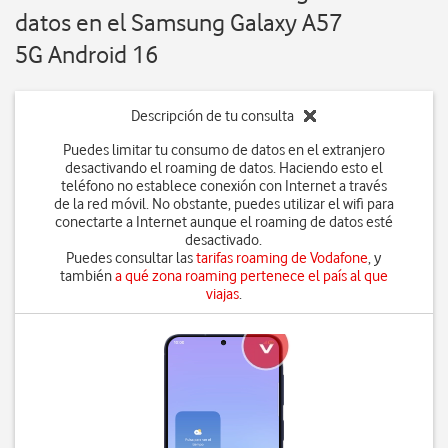
datos en el Samsung Galaxy A57
5G Android 16
Descripción de tu consulta
Puedes limitar tu consumo de datos en el extranjero
desactivando el roaming de datos. Haciendo esto el
teléfono no establece conexión con Internet a través
de la red móvil. No obstante, puedes utilizar el wifi para
conectarte a Internet aunque el roaming de datos esté
desactivado.
Puedes consultar las
tarifas roaming de Vodafone
, y
también
a qué zona roaming pertenece el país al que
viajas
.