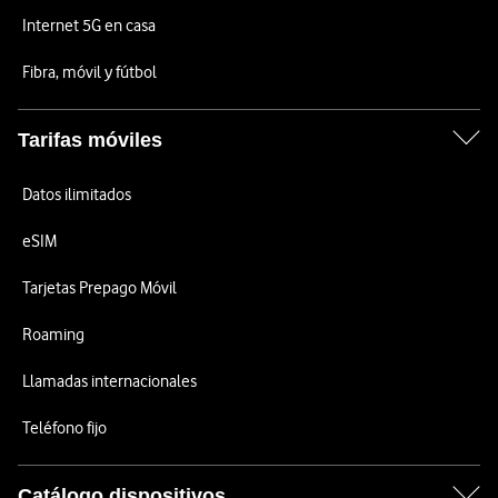
Internet 5G en casa
Fibra, móvil y fútbol
Tarifas móviles
Datos ilimitados
eSIM
Tarjetas Prepago Móvil
Roaming
Llamadas internacionales
Teléfono fijo
Catálogo dispositivos