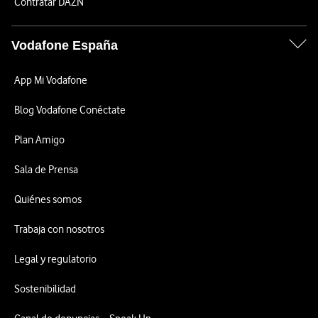
Contratar DAZN
Vodafone España
App Mi Vodafone
Blog Vodafone Conéctate
Plan Amigo
Sala de Prensa
Quiénes somos
Trabaja con nosotros
Legal y regulatorio
Sostenibilidad