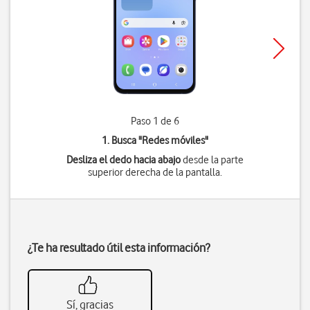
Paso 1 de 6
1. Busca "
Redes móviles
"
Desliza el dedo hacia abajo
desde la parte
superior derecha de la pantalla.
¿Te ha resultado útil esta información?
Sí, gracias