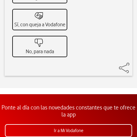
Sí, con queja a Vodafone
No, para nada
Ponte al día con las novedades constantes que te ofrece
la app
Ir a Mi Vodafone