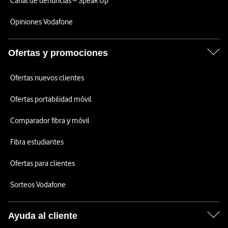
Canal de denuncias – Speak Up
Opiniones Vodafone
Ofertas y promociones
Ofertas nuevos clientes
Ofertas portabilidad móvil
Comparador fibra y móvil
Fibra estudiantes
Ofertas para clientes
Sorteos Vodafone
Ayuda al cliente