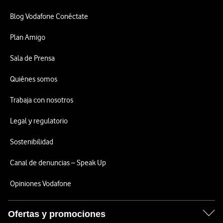
Blog Vodafone Conéctate
Plan Amigo
Sala de Prensa
Quiénes somos
Trabaja con nosotros
Legal y regulatorio
Sostenibilidad
Canal de denuncias – Speak Up
Opiniones Vodafone
Ofertas y promociones