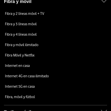
Fibra y móvil
Fibra y 2 líneas móvil + TV
Fibra y 3 líneas móvil
Fibra y 4 líneas móvil
Fibra y móvil ilimitado
Fibra Móvil y Netflix
Internet en casa
Internet 4G en casa ilimitado
Internet 5G en casa
Fibra, móvil y fútbol