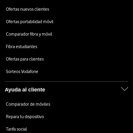
Ofertas nuevos clientes
Ofertas portabilidad móvil
Comparador fibra y móvil
Fibra estudiantes
Ofertas para clientes
Sorteos Vodafone
Ayuda al cliente
Comparador de móviles
Repara tu dispositivo
Tarifa social