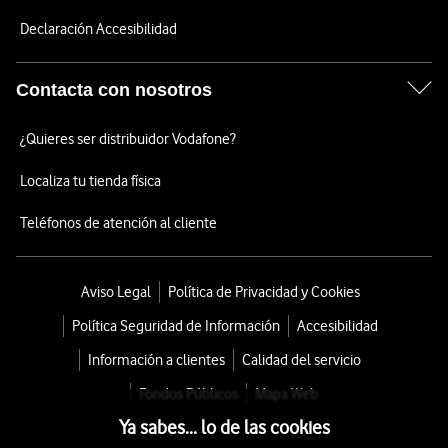
Declaración Accesibilidad
Contacta con nosotros
¿Quieres ser distribuidor Vodafone?
Localiza tu tienda física
Teléfonos de atención al cliente
Aviso Legal
Política de Privacidad y Cookies
Política Seguridad de Información
Accesibilidad
Información a clientes
Calidad del servicio
Fondos Públicos
Mapa Web
Ya sabes... lo de las cookies