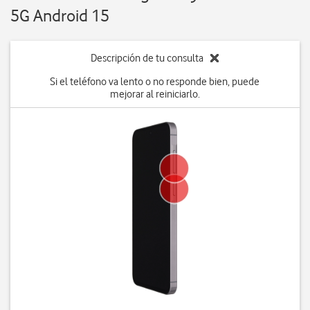
5G Android 15
Descripción de tu consulta
Si el teléfono va lento o no responde bien, puede
mejorar al reiniciarlo.