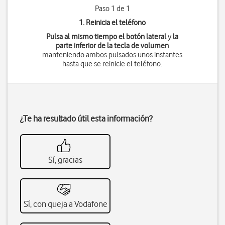
Paso 1 de 1
1. Reinicia el teléfono
Pulsa al mismo tiempo
el botón lateral
y
la
parte inferior de la tecla de volumen
manteniendo ambos pulsados unos instantes
hasta que se reinicie el teléfono.
¿Te ha resultado útil esta información?
Sí, gracias
Sí, con queja a Vodafone