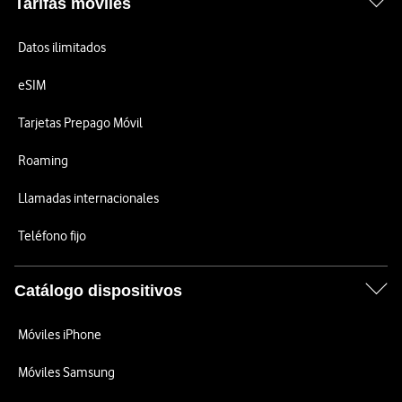
Tarifas móviles
Datos ilimitados
eSIM
Tarjetas Prepago Móvil
Roaming
Llamadas internacionales
Teléfono fijo
Catálogo dispositivos
Móviles iPhone
Móviles Samsung