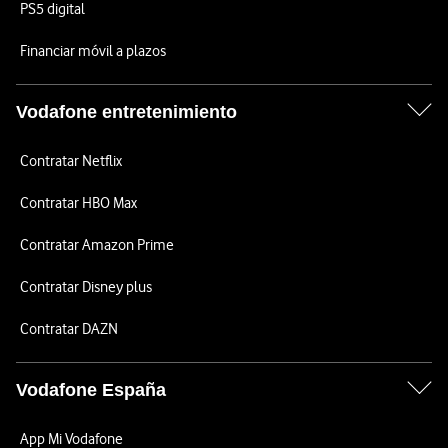
PS5 digital
Financiar móvil a plazos
Vodafone entretenimiento
Contratar Netflix
Contratar HBO Max
Contratar Amazon Prime
Contratar Disney plus
Contratar DAZN
Vodafone España
App Mi Vodafone