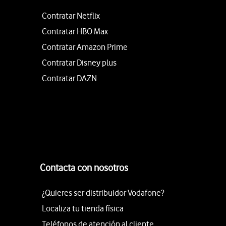
Contratar Netflix
Contratar HBO Max
Contratar Amazon Prime
Contratar Disney plus
Contratar DAZN
Contacta con nosotros
¿Quieres ser distribuidor Vodafone?
Localiza tu tienda física
Teléfonos de atención al cliente