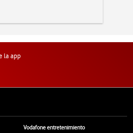
e la app
Vodafone entretenimiento