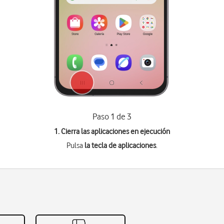
Paso 1 de 3
1. Cierra las aplicaciones en ejecución
Pulsa
la tecla de aplicaciones
.