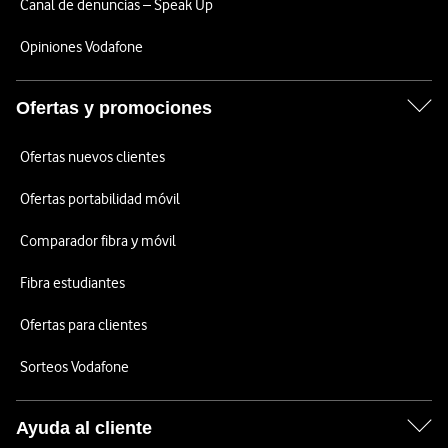
Canal de denuncias – Speak Up
Opiniones Vodafone
Ofertas y promociones
Ofertas nuevos clientes
Ofertas portabilidad móvil
Comparador fibra y móvil
Fibra estudiantes
Ofertas para clientes
Sorteos Vodafone
Ayuda al cliente