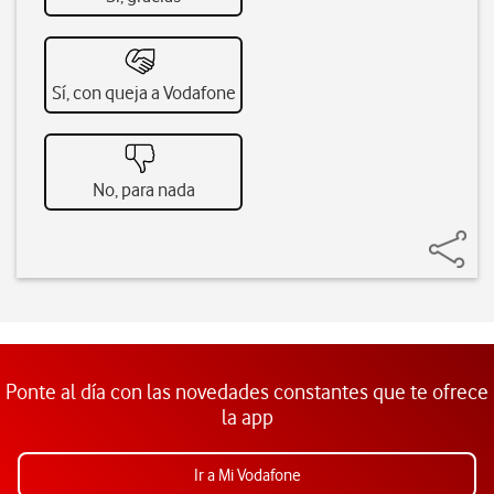
Sí, con queja a Vodafone
No, para nada
Ponte al día con las novedades constantes que te ofrece
la app
Ir a Mi Vodafone