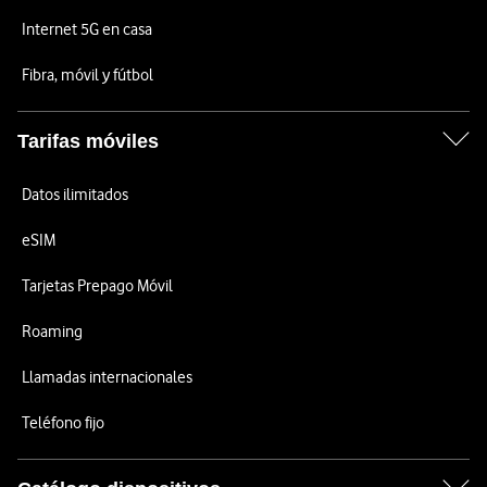
Internet 5G en casa
Fibra, móvil y fútbol
Tarifas móviles
Datos ilimitados
eSIM
Tarjetas Prepago Móvil
Roaming
Llamadas internacionales
Teléfono fijo