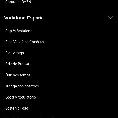
Contratar DAZN
Vodafone España
App Mi Vodafone
Blog Vodafone Conéctate
Plan Amigo
Sala de Prensa
Quiénes somos
Trabaja con nosotros
Legal y regulatorio
Sostenibilidad