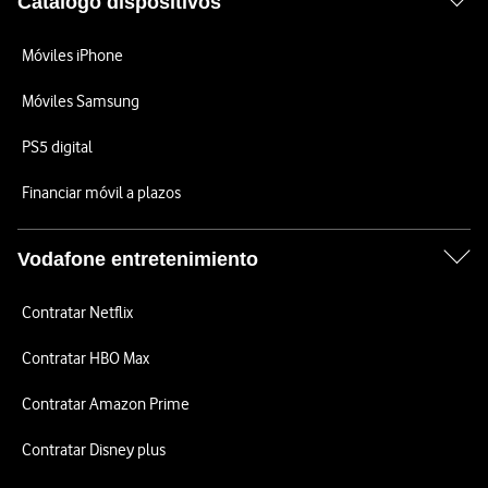
Catálogo dispositivos
Móviles iPhone
Móviles Samsung
PS5 digital
Financiar móvil a plazos
Vodafone entretenimiento
Contratar Netflix
Contratar HBO Max
Contratar Amazon Prime
Contratar Disney plus