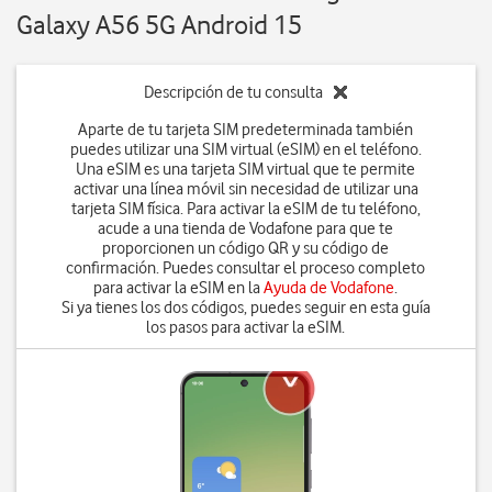
Galaxy A56 5G Android 15
Descripción de tu consulta
Aparte de tu tarjeta SIM predeterminada también
puedes utilizar una SIM virtual (eSIM) en el teléfono.
Una eSIM es una tarjeta SIM virtual que te permite
activar una línea móvil sin necesidad de utilizar una
tarjeta SIM física. Para activar la eSIM de tu teléfono,
acude a una tienda de Vodafone para que te
proporcionen un código QR y su código de
confirmación. Puedes consultar el proceso completo
para activar la eSIM en la
Ayuda de Vodafone
.
Si ya tienes los dos códigos, puedes seguir en esta guía
los pasos para activar la eSIM.