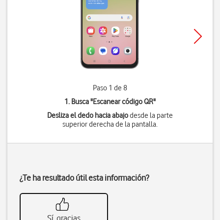
Paso 1 de 8
1. Busca "
Escanear código QR
"
Desliza el dedo hacia abajo
desde la parte
superior derecha de la pantalla.
¿Te ha resultado útil esta información?
Sí, gracias