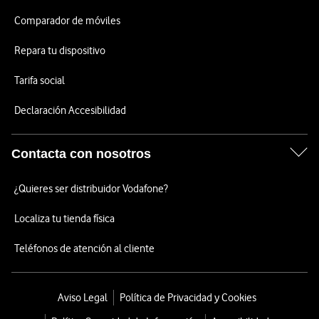
Comparador de móviles
Repara tu dispositivo
Tarifa social
Declaración Accesibilidad
Contacta con nosotros
¿Quieres ser distribuidor Vodafone?
Localiza tu tienda física
Teléfonos de atención al cliente
Aviso Legal
Política de Privacidad y Cookies