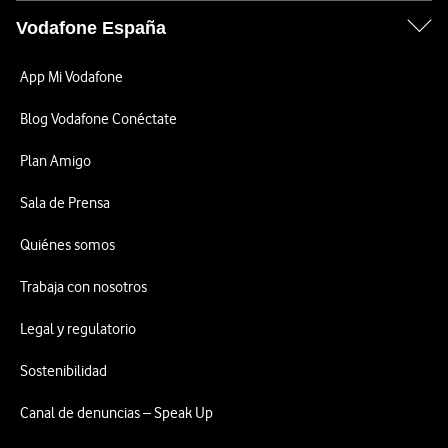
Vodafone España
App Mi Vodafone
Blog Vodafone Conéctate
Plan Amigo
Sala de Prensa
Quiénes somos
Trabaja con nosotros
Legal y regulatorio
Sostenibilidad
Canal de denuncias – Speak Up