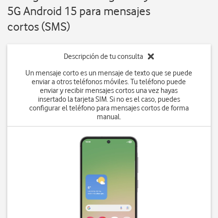
5G Android 15 para mensajes
cortos (SMS)
Descripción de tu consulta
Un mensaje corto es un mensaje de texto que se puede
enviar a otros teléfonos móviles. Tu teléfono puede
enviar y recibir mensajes cortos una vez hayas
insertado la tarjeta SIM. Si no es el caso, puedes
configurar el teléfono para mensajes cortos de forma
manual.