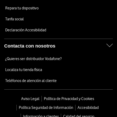
Repara tu dispositivo
Tarifa social
Declaración Accesibilidad
Contacta con nosotros
¿Quieres ser distribuidor Vodafone?
Localiza tu tienda física
Teléfonos de atención al cliente
Aviso Legal
Política de Privacidad y Cookies
Política Seguridad de Información
Accesibilidad
Información a clientes
Calidad del servicio