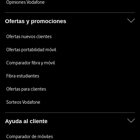
Opiniones Vodafone
Ofertas y promociones
Ofertas nuevos clientes
Ofertas portabilidad móvil
Comparador fibra y móvil
Fibra estudiantes
Ofertas para clientes
Sorteos Vodafone
Ayuda al cliente
Comparador de móviles