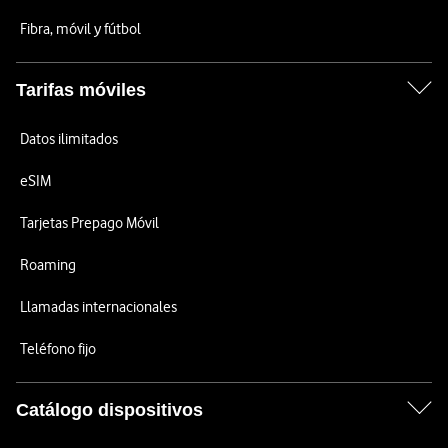
Fibra, móvil y fútbol
Tarifas móviles
Datos ilimitados
eSIM
Tarjetas Prepago Móvil
Roaming
Llamadas internacionales
Teléfono fijo
Catálogo dispositivos