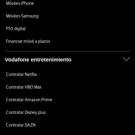
Móviles iPhone
Móviles Samsung
PS5 digital
Financiar móvil a plazos
Vodafone entretenimiento
Contratar Netflix
Contratar HBO Max
Contratar Amazon Prime
Contratar Disney plus
Contratar DAZN