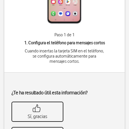
Paso 1 de 1
1. Configura el teléfono para mensajes cortos
Cuando insertas la tarjeta SIM en el teléfono,
se configura automáticamente para
mensajes cortos.
¿Te ha resultado útil esta información?
Sí, gracias