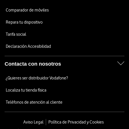
Comparador de móviles
Repara tu dispositivo
Tarifa social
Declaración Accesibilidad
Contacta con nosotros
¿Quieres ser distribuidor Vodafone?
Localiza tu tienda física
Teléfonos de atención al cliente
Aviso Legal
Política de Privacidad y Cookies