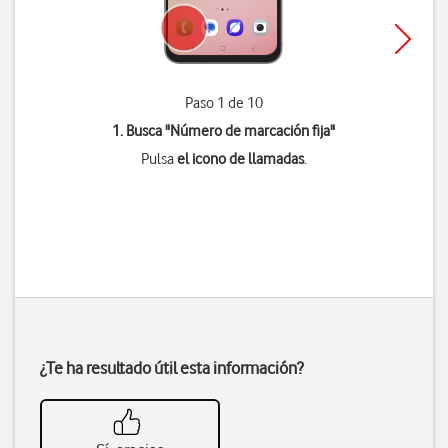
Paso 1 de 10
1. Busca "
Número de marcación fija
"
Pulsa
el icono de llamadas
.
¿Te ha resultado útil esta información?