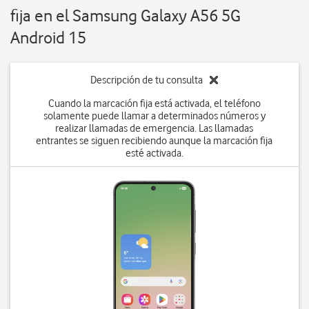
fija en el Samsung Galaxy A56 5G
Android 15
Descripción de tu consulta
Cuando la marcación fija está activada, el teléfono
solamente puede llamar a determinados números y
realizar llamadas de emergencia. Las llamadas
entrantes se siguen recibiendo aunque la marcación fija
esté activada.