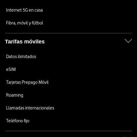
Internet 5G en casa
Fibra, móvil y fútbol
Tarifas móviles
Datos ilimitados
eSIM
Tarjetas Prepago Móvil
Roaming
Llamadas internacionales
Teléfono fijo