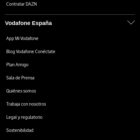
Contratar DAZN
Vodafone España
App Mi Vodafone
Blog Vodafone Conéctate
Plan Amigo
Sala de Prensa
Quiénes somos
Trabaja con nosotros
Legal y regulatorio
Sostenibilidad