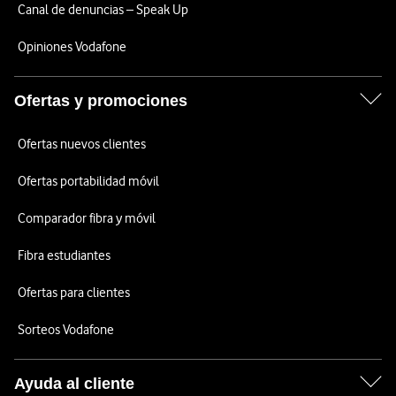
Canal de denuncias – Speak Up
Opiniones Vodafone
Ofertas y promociones
Ofertas nuevos clientes
Ofertas portabilidad móvil
Comparador fibra y móvil
Fibra estudiantes
Ofertas para clientes
Sorteos Vodafone
Ayuda al cliente