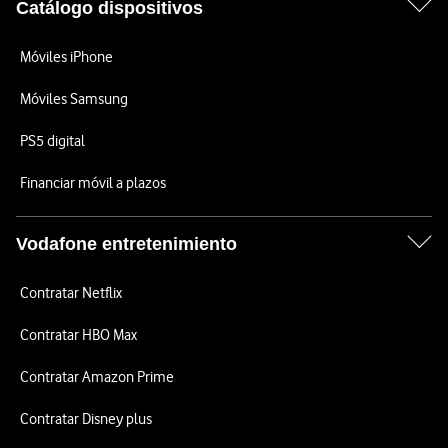
Catálogo dispositivos
Móviles iPhone
Móviles Samsung
PS5 digital
Financiar móvil a plazos
Vodafone entretenimiento
Contratar Netflix
Contratar HBO Max
Contratar Amazon Prime
Contratar Disney plus