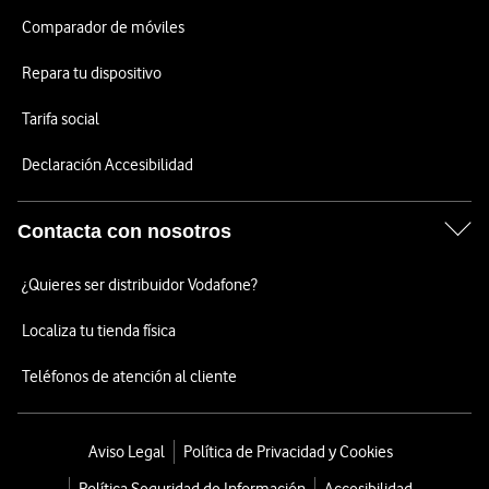
Comparador de móviles
Repara tu dispositivo
Tarifa social
Declaración Accesibilidad
Contacta con nosotros
¿Quieres ser distribuidor Vodafone?
Localiza tu tienda física
Teléfonos de atención al cliente
Aviso Legal
Política de Privacidad y Cookies