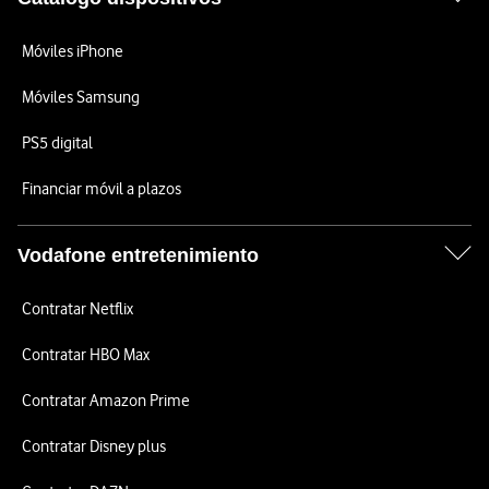
Móviles iPhone
Móviles Samsung
PS5 digital
Financiar móvil a plazos
Vodafone entretenimiento
Contratar Netflix
Contratar HBO Max
Contratar Amazon Prime
Contratar Disney plus