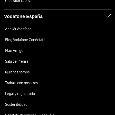
Contratar DAZN
Vodafone España
App Mi Vodafone
Blog Vodafone Conéctate
Plan Amigo
Sala de Prensa
Quiénes somos
Trabaja con nosotros
Legal y regulatorio
Sostenibilidad