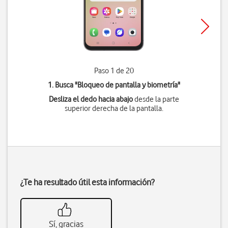
Paso 1 de 20
1. Busca "
Bloqueo de pantalla y biometría
"
Desliza el dedo hacia abajo
desde la parte
superior derecha de la pantalla.
¿Te ha resultado útil esta información?
Sí, gracias