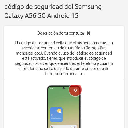
código de seguridad del Samsung
Galaxy A56 5G Android 15
Descripción de tu consulta
El código de seguridad evita que otras personas puedan
acceder al contenido de tu teléfono (fotografías,
mensajes, etc.). Cuando el uso del código de seguridad
está activado, tienes que introducir el código de
seguridad cada vez que enciendes el teléfono y cuando
el teléfono no se ha utilizado durante un período de
tiempo determinado.