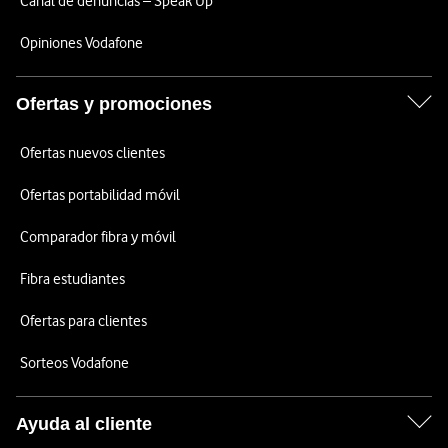
Canal de denuncias – Speak Up
Opiniones Vodafone
Ofertas y promociones
Ofertas nuevos clientes
Ofertas portabilidad móvil
Comparador fibra y móvil
Fibra estudiantes
Ofertas para clientes
Sorteos Vodafone
Ayuda al cliente