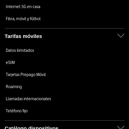
Internet 5G en casa
Fibra, móvil y fútbol
Tarifas móviles
Datos ilimitados
eSIM
Tarjetas Prepago Móvil
Roaming
Llamadas internacionales
Teléfono fijo
Catálogo dispositivos