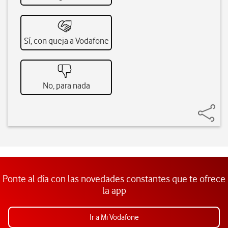
Sí, con queja a Vodafone
No, para nada
Ponte al día con las novedades constantes que te ofrece
la app
Ir a Mi Vodafone