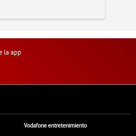
e la app
Vodafone entretenimiento