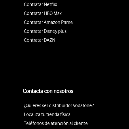
Contratar Netflix
Contratar HBO Max
Contratar Amazon Prime
Contratar Disney plus
Contratar DAZN
Contacta con nosotros
¿Quieres ser distribuidor Vodafone?
Localiza tu tienda física
Teléfonos de atención al cliente