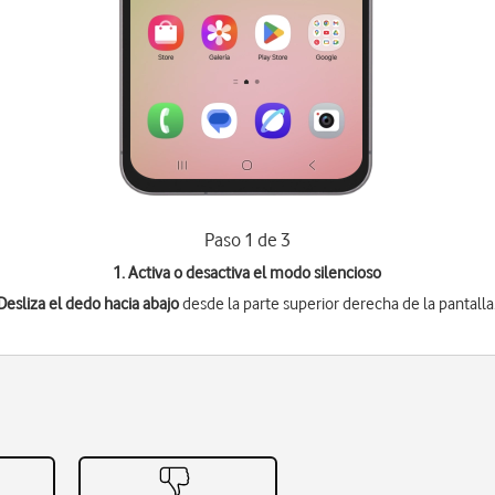
Paso 1 de 3
1. Activa o desactiva el modo silencioso
Desliza el dedo hacia abajo
desde la parte superior derecha de la pantalla