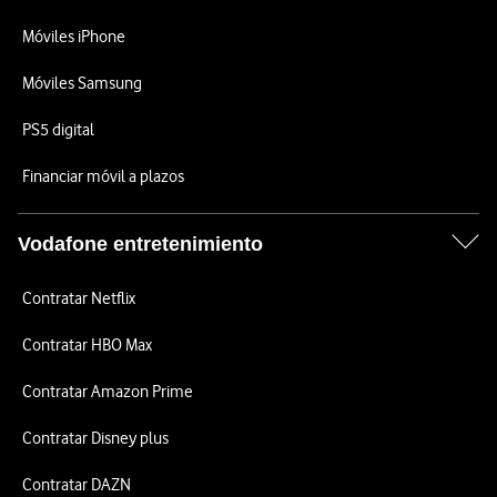
Móviles iPhone
Móviles Samsung
PS5 digital
Financiar móvil a plazos
Vodafone entretenimiento
Contratar Netflix
Contratar HBO Max
Contratar Amazon Prime
Contratar Disney plus
Contratar DAZN