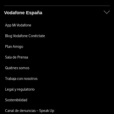
Vodafone España
App Mi Vodafone
Blog Vodafone Conéctate
Plan Amigo
Sala de Prensa
Quiénes somos
Trabaja con nosotros
Legal y regulatorio
Sostenibilidad
Canal de denuncias – Speak Up