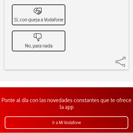
Sí, con queja a Vodafone
No, para nada
Ponte al día con las novedades constantes que te ofrece
la app
Ir a Mi Vodafone