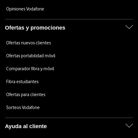
Opiniones Vodafone
Ofertas y promociones
Ofertas nuevos clientes
Ofertas portabilidad móvil
Comparador fibra y móvil
Fibra estudiantes
Ofertas para clientes
Sorteos Vodafone
Ayuda al cliente