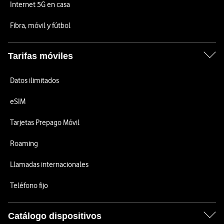
Internet 5G en casa
Fibra, móvil y fútbol
Tarifas móviles
Datos ilimitados
eSIM
Tarjetas Prepago Móvil
Roaming
Llamadas internacionales
Teléfono fijo
Catálogo dispositivos