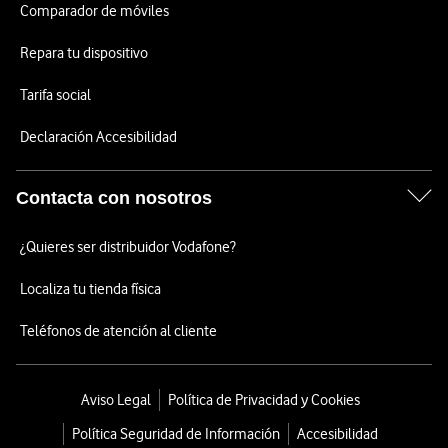
Comparador de móviles
Repara tu dispositivo
Tarifa social
Declaración Accesibilidad
Contacta con nosotros
¿Quieres ser distribuidor Vodafone?
Localiza tu tienda física
Teléfonos de atención al cliente
Aviso Legal
Política de Privacidad y Cookies
Política Seguridad de Información
Accesibilidad