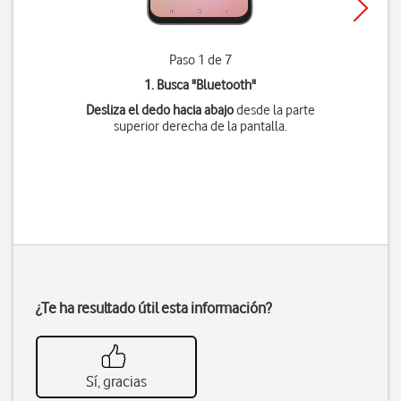
Paso 1 de 7
1. Busca "
Bluetooth
"
Desliza el dedo hacia abajo
desde la parte
superior derecha de la pantalla.
¿Te ha resultado útil esta información?
Sí, gracias