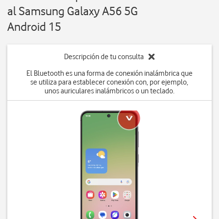
al Samsung Galaxy A56 5G
Android 15
Descripción de tu consulta
El Bluetooth es una forma de conexión inalámbrica que
se utiliza para establecer conexión con, por ejemplo,
unos auriculares inalámbricos o un teclado.