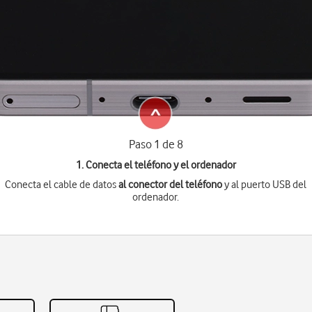
Paso 1 de 8
1. Conecta el teléfono y el ordenador
Conecta el cable de datos
al conector del teléfono
y al puerto USB del
ordenador.