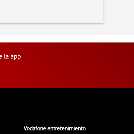
e la app
Vodafone entretenimiento