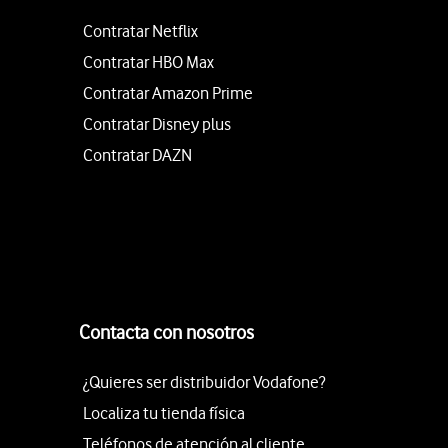
Contratar Netflix
Contratar HBO Max
Contratar Amazon Prime
Contratar Disney plus
Contratar DAZN
Contacta con nosotros
¿Quieres ser distribuidor Vodafone?
Localiza tu tienda física
Teléfonos de atención al cliente