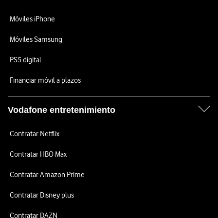
Móviles iPhone
Móviles Samsung
PS5 digital
Financiar móvil a plazos
Vodafone entretenimiento
Contratar Netflix
Contratar HBO Max
Contratar Amazon Prime
Contratar Disney plus
Contratar DAZN