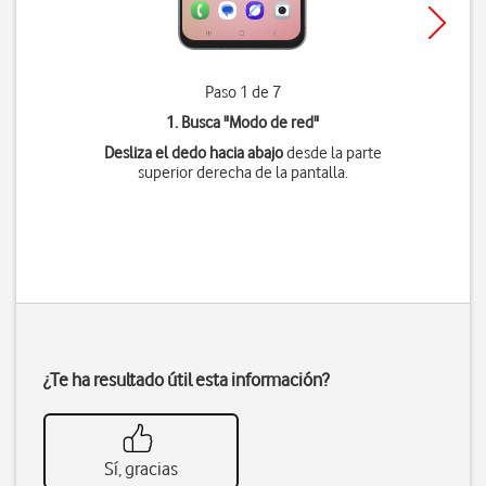
Paso 1 de 7
1. Busca "
Modo de red
"
Desliza el dedo hacia abajo
desde la parte
superior derecha de la pantalla.
¿Te ha resultado útil esta información?
Sí, gracias