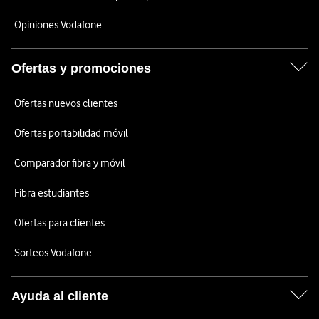
Opiniones Vodafone
Ofertas y promociones
Ofertas nuevos clientes
Ofertas portabilidad móvil
Comparador fibra y móvil
Fibra estudiantes
Ofertas para clientes
Sorteos Vodafone
Ayuda al cliente