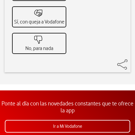
Sí, con queja a Vodafone
No, para nada
Ponte al día con las novedades constantes que te ofrece
la app
Ir a Mi Vodafone