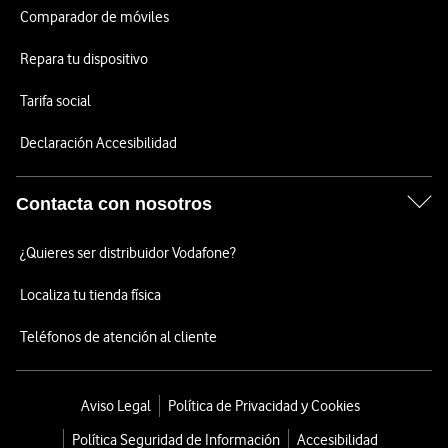
Comparador de móviles
Repara tu dispositivo
Tarifa social
Declaración Accesibilidad
Contacta con nosotros
¿Quieres ser distribuidor Vodafone?
Localiza tu tienda física
Teléfonos de atención al cliente
Aviso Legal
Política de Privacidad y Cookies
Política Seguridad de Información
Accesibilidad