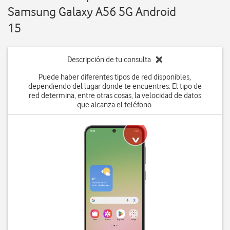
Samsung Galaxy A56 5G Android
15
Descripción de tu consulta
Puede haber diferentes tipos de red disponibles,
dependiendo del lugar donde te encuentres. El tipo de
red determina, entre otras cosas, la velocidad de datos
que alcanza el teléfono.