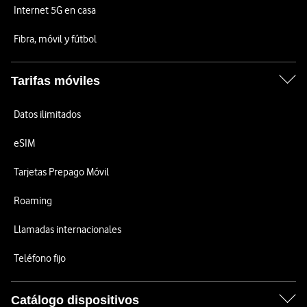
Internet 5G en casa
Fibra, móvil y fútbol
Tarifas móviles
Datos ilimitados
eSIM
Tarjetas Prepago Móvil
Roaming
Llamadas internacionales
Teléfono fijo
Catálogo dispositivos