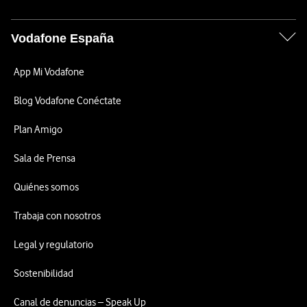
Vodafone España
App Mi Vodafone
Blog Vodafone Conéctate
Plan Amigo
Sala de Prensa
Quiénes somos
Trabaja con nosotros
Legal y regulatorio
Sostenibilidad
Canal de denuncias – Speak Up