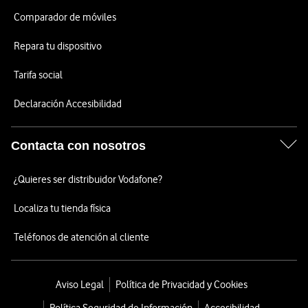
Comparador de móviles
Repara tu dispositivo
Tarifa social
Declaración Accesibilidad
Contacta con nosotros
¿Quieres ser distribuidor Vodafone?
Localiza tu tienda física
Teléfonos de atención al cliente
Aviso Legal
Política de Privacidad y Cookies