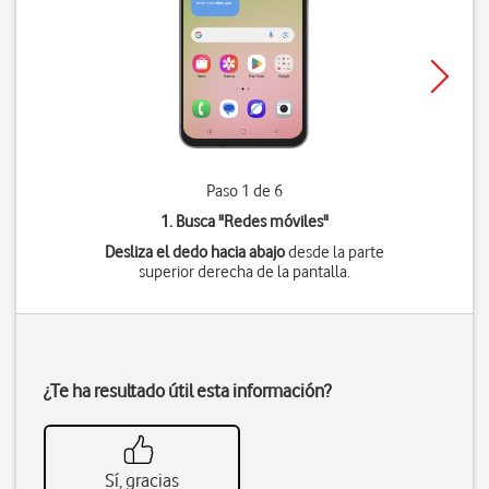
Paso 1 de 6
1. Busca "
Redes móviles
"
Desliza el dedo hacia abajo
desde la parte
superior derecha de la pantalla.
¿Te ha resultado útil esta información?
Sí, gracias