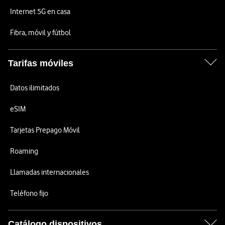
Internet 5G en casa
Fibra, móvil y fútbol
Tarifas móviles
Datos ilimitados
eSIM
Tarjetas Prepago Móvil
Roaming
Llamadas internacionales
Teléfono fijo
Catálogo dispositivos