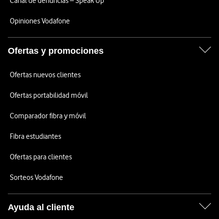
Canal de denuncias – Speak Up
Opiniones Vodafone
Ofertas y promociones
Ofertas nuevos clientes
Ofertas portabilidad móvil
Comparador fibra y móvil
Fibra estudiantes
Ofertas para clientes
Sorteos Vodafone
Ayuda al cliente