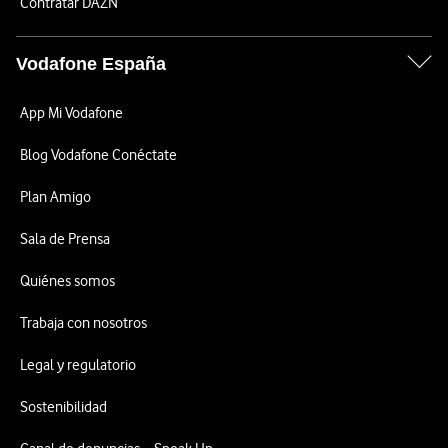
Contratar DAZN
Vodafone España
App Mi Vodafone
Blog Vodafone Conéctate
Plan Amigo
Sala de Prensa
Quiénes somos
Trabaja con nosotros
Legal y regulatorio
Sostenibilidad