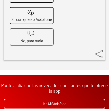
Sí, con queja a Vodafone
No, para nada
Ponte al día con las novedades constantes que te ofrece
la app
Ir a Mi Vodafone