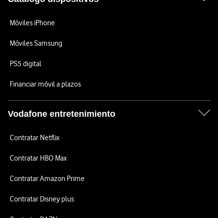
Móviles iPhone
Móviles Samsung
PS5 digital
Financiar móvil a plazos
Vodafone entretenimiento
Contratar Netflix
Contratar HBO Max
Contratar Amazon Prime
Contratar Disney plus