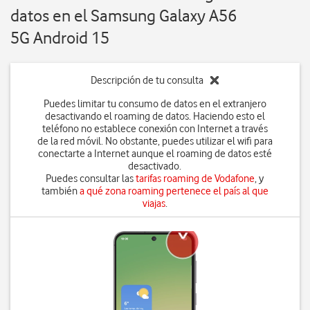
datos en el Samsung Galaxy A56
5G Android 15
Descripción de tu consulta
Puedes limitar tu consumo de datos en el extranjero
desactivando el roaming de datos. Haciendo esto el
teléfono no establece conexión con Internet a través
de la red móvil. No obstante, puedes utilizar el wifi para
conectarte a Internet aunque el roaming de datos esté
desactivado.
Puedes consultar las
tarifas roaming de Vodafone
, y
también
a qué zona roaming pertenece el país al que
viajas
.