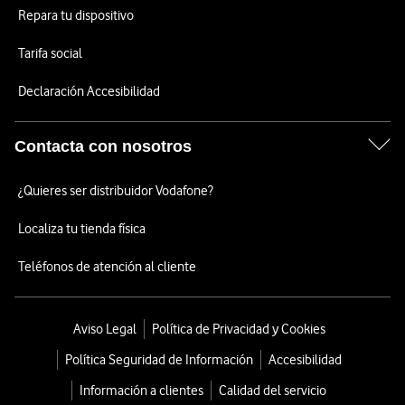
Repara tu dispositivo
Tarifa social
Declaración Accesibilidad
Contacta con nosotros
¿Quieres ser distribuidor Vodafone?
Localiza tu tienda física
Teléfonos de atención al cliente
Aviso Legal
Política de Privacidad y Cookies
Política Seguridad de Información
Accesibilidad
Información a clientes
Calidad del servicio