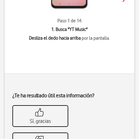
Paso 1 de 16
1. Busca "
YT Music
"
Desliza el dedo hacia arriba
por la pantalla.
¿Te ha resultado útil esta información?
Sí, gracias