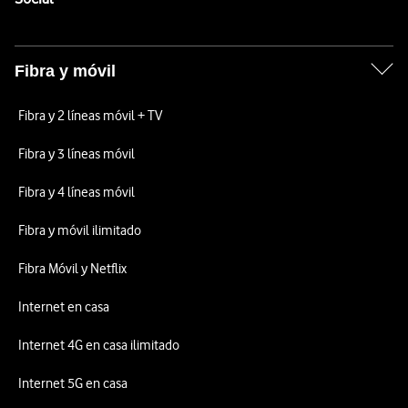
Fibra y móvil
Fibra y 2 líneas móvil + TV
Fibra y 3 líneas móvil
Fibra y 4 líneas móvil
Fibra y móvil ilimitado
Fibra Móvil y Netflix
Internet en casa
Internet 4G en casa ilimitado
Internet 5G en casa