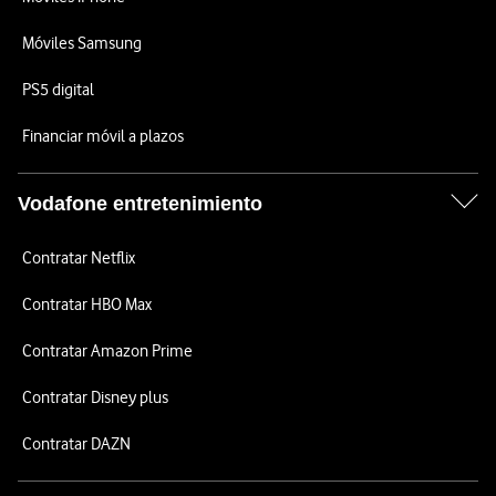
Móviles Samsung
PS5 digital
Financiar móvil a plazos
Vodafone entretenimiento
Contratar Netflix
Contratar HBO Max
Contratar Amazon Prime
Contratar Disney plus
Contratar DAZN