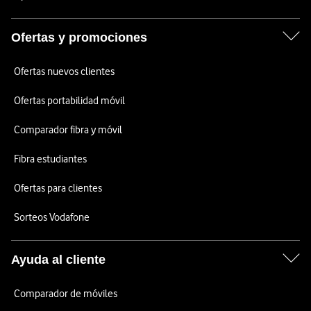
Ofertas y promociones
Ofertas nuevos clientes
Ofertas portabilidad móvil
Comparador fibra y móvil
Fibra estudiantes
Ofertas para clientes
Sorteos Vodafone
Ayuda al cliente
Comparador de móviles