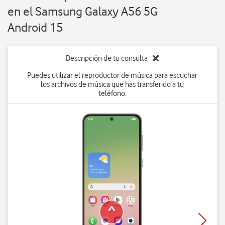
en el Samsung Galaxy A56 5G
Android 15
Descripción de tu consulta
Puedes utilizar el reproductor de música para escuchar
los archivos de música que has transferido a tu
teléfono.