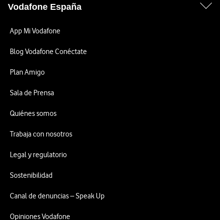
Vodafone España
App Mi Vodafone
Blog Vodafone Conéctate
Plan Amigo
Sala de Prensa
Quiénes somos
Trabaja con nosotros
Legal y regulatorio
Sostenibilidad
Canal de denuncias – Speak Up
Opiniones Vodafone