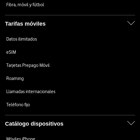
Fibra, móvil y fútbol
Tarifas móviles
Datos ilimitados
eSIM
Tarjetas Prepago Móvil
Roaming
Llamadas internacionales
Teléfono fijo
Catálogo dispositivos
Móviles iPhone