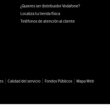
¿Quieres ser distribuidor Vodafone?
Localiza tu tienda física
Teléfonos de atención al cliente
es
Calidad del servicio
Fondos Públicos
Mapa Web