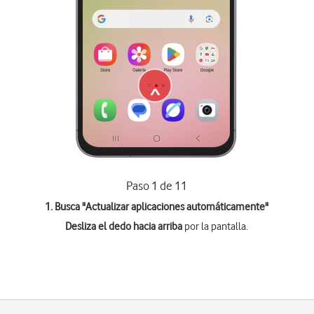
Paso 1 de 11
1. Busca "
Actualizar aplicaciones automáticamente
"
Desliza el dedo hacia arriba
por la pantalla.