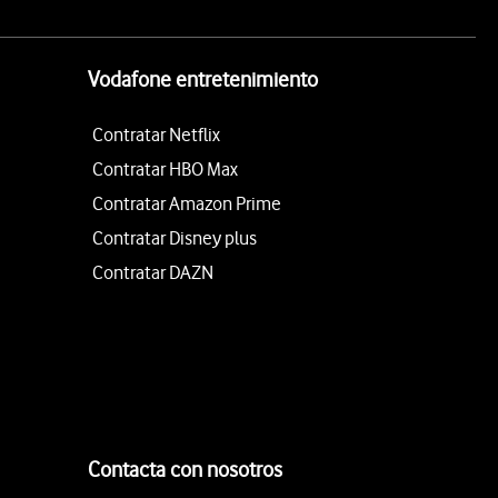
Vodafone entretenimiento
Contratar Netflix
Contratar HBO Max
Contratar Amazon Prime
Contratar Disney plus
Contratar DAZN
Contacta con nosotros