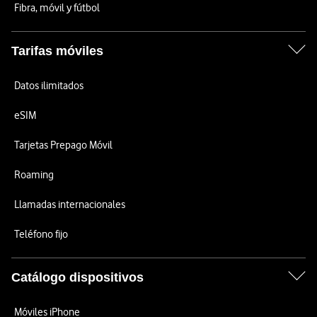
Fibra, móvil y fútbol
Tarifas móviles
Datos ilimitados
eSIM
Tarjetas Prepago Móvil
Roaming
Llamadas internacionales
Teléfono fijo
Catálogo dispositivos
Móviles iPhone