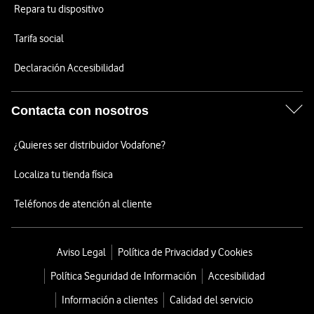
Repara tu dispositivo
Tarifa social
Declaración Accesibilidad
Contacta con nosotros
¿Quieres ser distribuidor Vodafone?
Localiza tu tienda física
Teléfonos de atención al cliente
Aviso Legal
Política de Privacidad y Cookies
Política Seguridad de Información
Accesibilidad
Información a clientes
Calidad del servicio