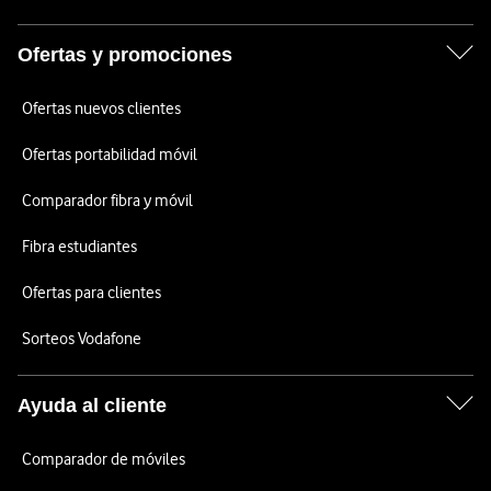
Ofertas y promociones
Ofertas nuevos clientes
Ofertas portabilidad móvil
Comparador fibra y móvil
Fibra estudiantes
Ofertas para clientes
Sorteos Vodafone
Ayuda al cliente
Comparador de móviles