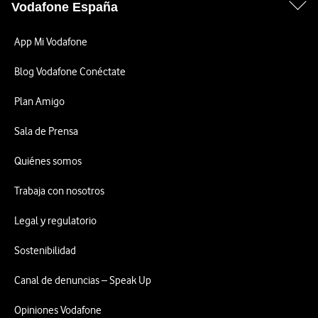
Vodafone España
App Mi Vodafone
Blog Vodafone Conéctate
Plan Amigo
Sala de Prensa
Quiénes somos
Trabaja con nosotros
Legal y regulatorio
Sostenibilidad
Canal de denuncias – Speak Up
Opiniones Vodafone