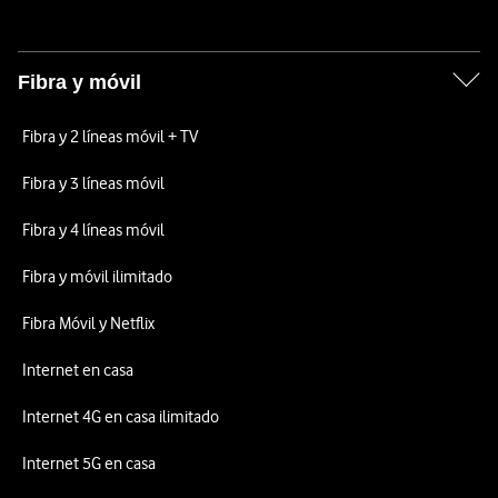
Fibra y móvil
Fibra y 2 líneas móvil + TV
Fibra y 3 líneas móvil
Fibra y 4 líneas móvil
Fibra y móvil ilimitado
Fibra Móvil y Netflix
Internet en casa
Internet 4G en casa ilimitado
Internet 5G en casa