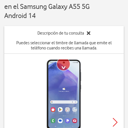
en el Samsung Galaxy A55 5G
Android 14
Descripción de tu consulta
Puedes seleccionar el timbre de llamada que emite el
teléfono cuando recibes una llamada.