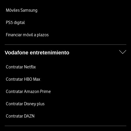
Móviles Samsung
PS5 digital
Financiar móvil a plazos
Vodafone entretenimiento
Contratar Netflix
Contratar HBO Max
Contratar Amazon Prime
Contratar Disney plus
Contratar DAZN