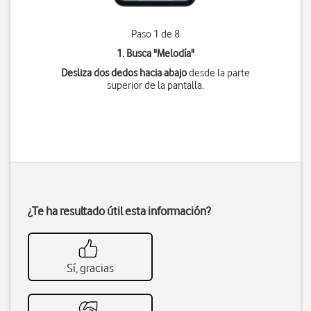
Paso 1 de 8
1. Busca "
Melodía
"
Desliza dos dedos hacia abajo
desde la parte
superior de la pantalla.
¿Te ha resultado útil esta información?
Sí, gracias