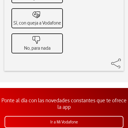
Sí, con queja a Vodafone
No, para nada
Ponte al día con las novedades constantes que te ofrece
la app
Ir a Mi Vodafone