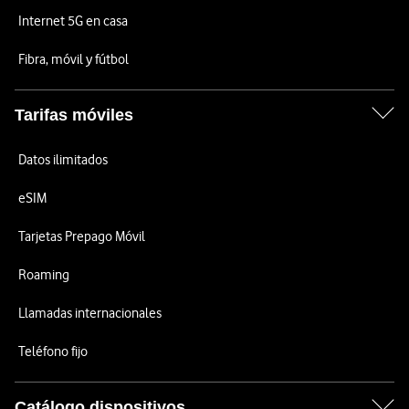
Internet 5G en casa
Fibra, móvil y fútbol
Tarifas móviles
Datos ilimitados
eSIM
Tarjetas Prepago Móvil
Roaming
Llamadas internacionales
Teléfono fijo
Catálogo dispositivos