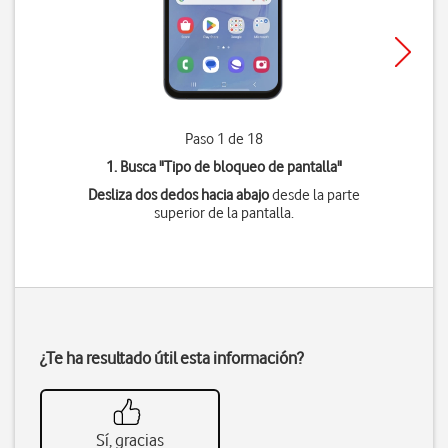
Paso 1 de 18
1. Busca "
Tipo de bloqueo de pantalla
"
Desliza dos dedos hacia abajo
desde la parte
superior de la pantalla.
¿Te ha resultado útil esta información?
Sí, gracias