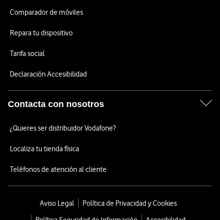
Comparador de móviles
Repara tu dispositivo
Tarifa social
Declaración Accesibilidad
Contacta con nosotros
¿Quieres ser distribuidor Vodafone?
Localiza tu tienda física
Teléfonos de atención al cliente
Aviso Legal
Política de Privacidad y Cookies