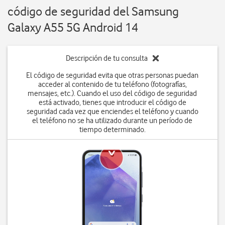
código de seguridad del Samsung
Galaxy A55 5G Android 14
Descripción de tu consulta
El código de seguridad evita que otras personas puedan
acceder al contenido de tu teléfono (fotografías,
mensajes, etc.). Cuando el uso del código de seguridad
está activado, tienes que introducir el código de
seguridad cada vez que enciendes el teléfono y cuando
el teléfono no se ha utilizado durante un período de
tiempo determinado.