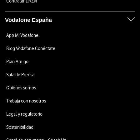
Contratar DAZN
Vodafone España
App Mi Vodafone
Blog Vodafone Conéctate
Plan Amigo
Sala de Prensa
Quiénes somos
Trabaja con nosotros
Legal y regulatorio
Sostenibilidad