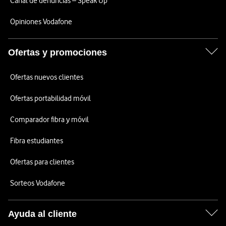
Canal de denuncias – Speak Up
Opiniones Vodafone
Ofertas y promociones
Ofertas nuevos clientes
Ofertas portabilidad móvil
Comparador fibra y móvil
Fibra estudiantes
Ofertas para clientes
Sorteos Vodafone
Ayuda al cliente