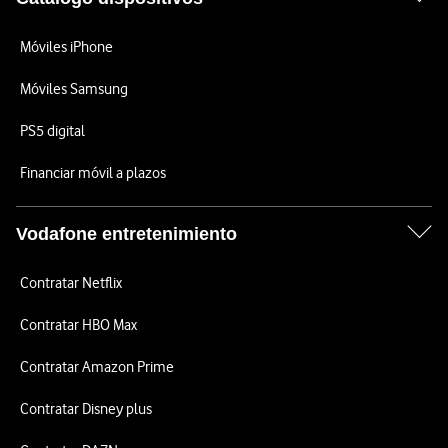
Móviles iPhone
Móviles Samsung
PS5 digital
Financiar móvil a plazos
Vodafone entretenimiento
Contratar Netflix
Contratar HBO Max
Contratar Amazon Prime
Contratar Disney plus