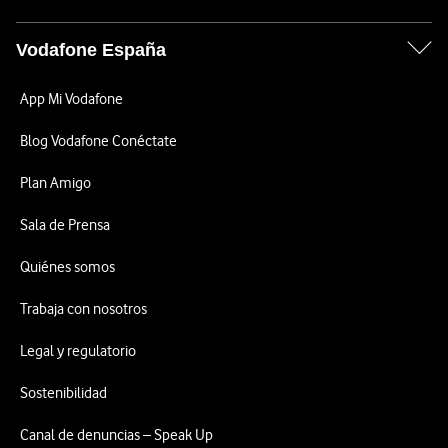
Vodafone España
App Mi Vodafone
Blog Vodafone Conéctate
Plan Amigo
Sala de Prensa
Quiénes somos
Trabaja con nosotros
Legal y regulatorio
Sostenibilidad
Canal de denuncias – Speak Up