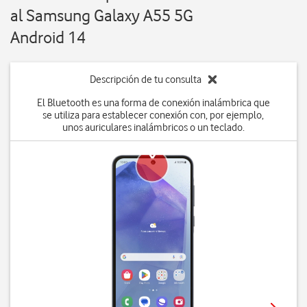
al Samsung Galaxy A55 5G
Android 14
Descripción de tu consulta
El Bluetooth es una forma de conexión inalámbrica que
se utiliza para establecer conexión con, por ejemplo,
unos auriculares inalámbricos o un teclado.