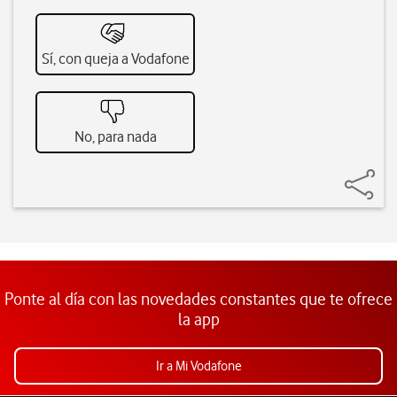
Sí, con queja a Vodafone
No, para nada
Ponte al día con las novedades constantes que te ofrece
la app
Ir a Mi Vodafone