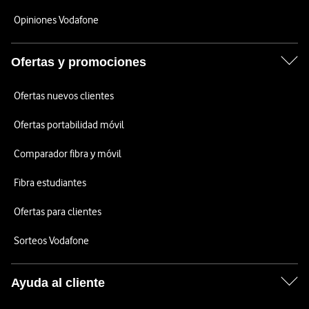
Opiniones Vodafone
Ofertas y promociones
Ofertas nuevos clientes
Ofertas portabilidad móvil
Comparador fibra y móvil
Fibra estudiantes
Ofertas para clientes
Sorteos Vodafone
Ayuda al cliente