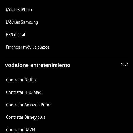
Móviles iPhone
Móviles Samsung
PS5 digital
Financiar móvil a plazos
Vodafone entretenimiento
Contratar Netflix
Contratar HBO Max
Contratar Amazon Prime
Contratar Disney plus
Contratar DAZN