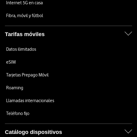
Internet 5G en casa
Fibra, móvil y fútbol
Tarifas móviles
Datos ilimitados
eSIM
Tarjetas Prepago Móvil
Roaming
Llamadas internacionales
Teléfono fijo
Catálogo dispositivos