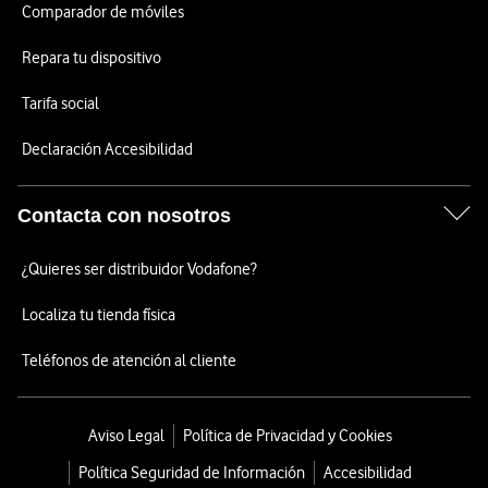
Comparador de móviles
Repara tu dispositivo
Tarifa social
Declaración Accesibilidad
Contacta con nosotros
¿Quieres ser distribuidor Vodafone?
Localiza tu tienda física
Teléfonos de atención al cliente
Aviso Legal
Política de Privacidad y Cookies
Política Seguridad de Información
Accesibilidad