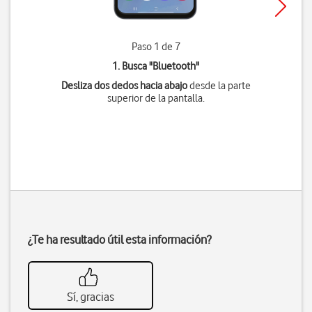
Paso 1 de 7
1. Busca "
Bluetooth
"
Desliza dos dedos hacia abajo
desde la parte
superior de la pantalla.
¿Te ha resultado útil esta información?
Sí, gracias