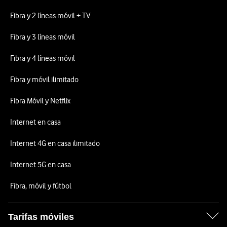
Fibra y 2 líneas móvil + TV
Fibra y 3 líneas móvil
Fibra y 4 líneas móvil
Fibra y móvil ilimitado
Fibra Móvil y Netflix
Internet en casa
Internet 4G en casa ilimitado
Internet 5G en casa
Fibra, móvil y fútbol
Tarifas móviles