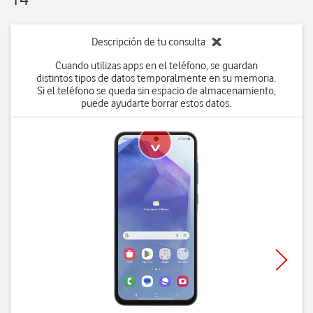
Descripción de tu consulta
Cuando utilizas apps en el teléfono, se guardan
distintos tipos de datos temporalmente en su memoria.
Si el teléfono se queda sin espacio de almacenamiento,
puede ayudarte borrar estos datos.