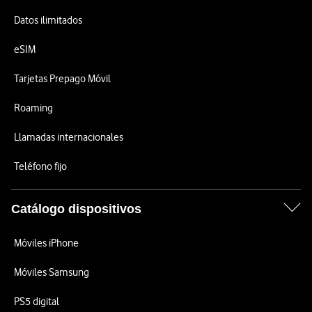
Datos ilimitados
eSIM
Tarjetas Prepago Móvil
Roaming
Llamadas internacionales
Teléfono fijo
Catálogo dispositivos
Móviles iPhone
Móviles Samsung
PS5 digital