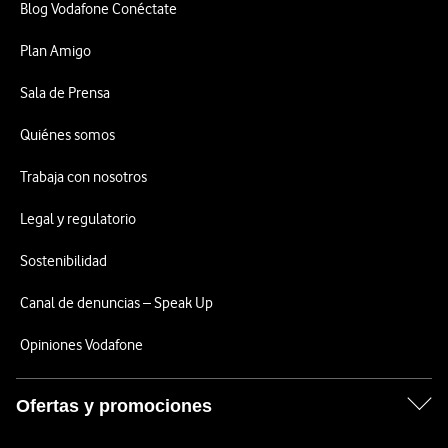
Blog Vodafone Conéctate
Plan Amigo
Sala de Prensa
Quiénes somos
Trabaja con nosotros
Legal y regulatorio
Sostenibilidad
Canal de denuncias – Speak Up
Opiniones Vodafone
Ofertas y promociones