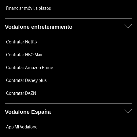
Financiar móvil a plazos
Vodafone entretenimiento
Contratar Netflix
Contratar HBO Max
Contratar Amazon Prime
Contratar Disney plus
Contratar DAZN
Vodafone España
App Mi Vodafone