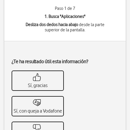
Paso 1 de 7
1. Busca "
Aplicaciones
"
Desliza dos dedos hacia abajo
desde la parte
superior de la pantalla.
¿Te ha resultado útil esta información?
Sí, gracias
Sí, con queja a Vodafone