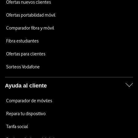
Ofertas nuevos clientes
Ofertas portabilidad móvil
Comparador fibra y móvil
Fibra estudiantes
Ofertas para clientes
Sorteos Vodafone
Ayuda al cliente
Comparador de móviles
Repara tu dispositivo
Tarifa social