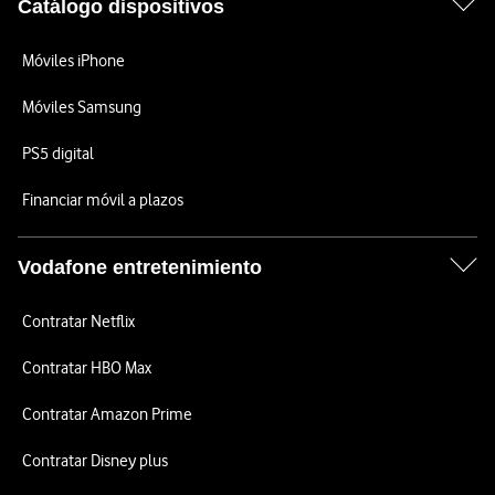
Catálogo dispositivos
Móviles iPhone
Móviles Samsung
PS5 digital
Financiar móvil a plazos
Vodafone entretenimiento
Contratar Netflix
Contratar HBO Max
Contratar Amazon Prime
Contratar Disney plus