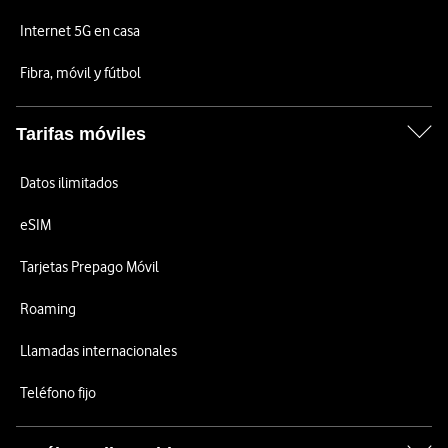
Internet 5G en casa
Fibra, móvil y fútbol
Tarifas móviles
Datos ilimitados
eSIM
Tarjetas Prepago Móvil
Roaming
Llamadas internacionales
Teléfono fijo