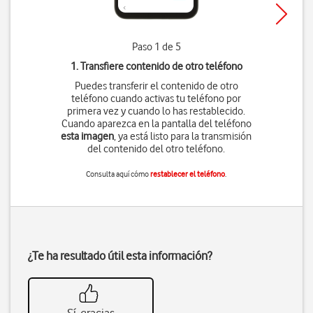
Paso 1 de 5
1. Transfiere contenido de otro teléfono
Puedes transferir el contenido de otro
teléfono cuando activas tu teléfono por
primera vez y cuando lo has restablecido.
Cuando aparezca en la pantalla del teléfono
esta imagen
, ya está listo para la transmisión
del contenido del otro teléfono.
Consulta aquí cómo
restablecer el teléfono
.
¿Te ha resultado útil esta información?