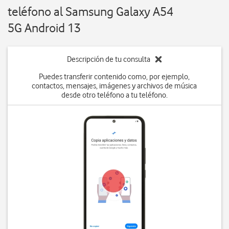
teléfono al Samsung Galaxy A54
5G Android 13
Descripción de tu consulta
Puedes transferir contenido como, por ejemplo,
contactos, mensajes, imágenes y archivos de música
desde otro teléfono a tu teléfono.