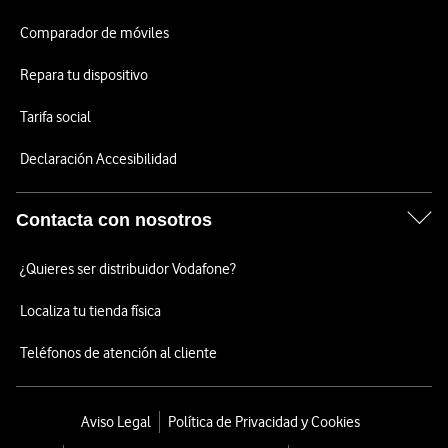
Comparador de móviles
Repara tu dispositivo
Tarifa social
Declaración Accesibilidad
Contacta con nosotros
¿Quieres ser distribuidor Vodafone?
Localiza tu tienda física
Teléfonos de atención al cliente
Aviso Legal
Política de Privacidad y Cookies