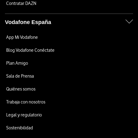
Contratar DAZN
Vodafone España
App Mi Vodafone
Blog Vodafone Conéctate
Plan Amigo
Sala de Prensa
Quiénes somos
Trabaja con nosotros
Legal y regulatorio
Sostenibilidad