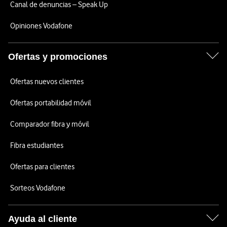
Canal de denuncias – Speak Up
Opiniones Vodafone
Ofertas y promociones
Ofertas nuevos clientes
Ofertas portabilidad móvil
Comparador fibra y móvil
Fibra estudiantes
Ofertas para clientes
Sorteos Vodafone
Ayuda al cliente