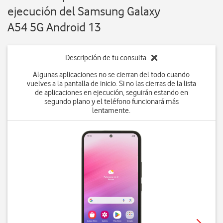
ejecución del Samsung Galaxy
A54 5G Android 13
Descripción de tu consulta
Algunas aplicaciones no se cierran del todo cuando
vuelves a la pantalla de inicio. Si no las cierras de la lista
de aplicaciones en ejecución, seguirán estando en
segundo plano y el teléfono funcionará más
lentamente.