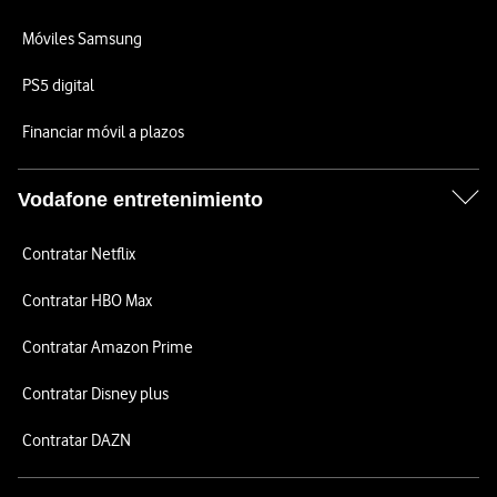
Móviles Samsung
PS5 digital
Financiar móvil a plazos
Vodafone entretenimiento
Contratar Netflix
Contratar HBO Max
Contratar Amazon Prime
Contratar Disney plus
Contratar DAZN