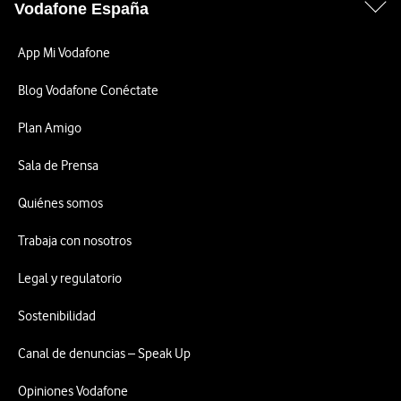
Vodafone España
App Mi Vodafone
Blog Vodafone Conéctate
Plan Amigo
Sala de Prensa
Quiénes somos
Trabaja con nosotros
Legal y regulatorio
Sostenibilidad
Canal de denuncias – Speak Up
Opiniones Vodafone