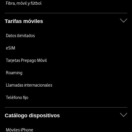
Fibra, móvil y fútbol
Tarifas móviles
Datos ilimitados
eSIM
Tarjetas Prepago Móvil
Roaming
Llamadas internacionales
Teléfono fijo
Catálogo dispositivos
Móviles iPhone