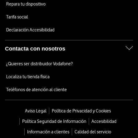
Repara tu dispositivo
Tarifa social
Declaración Accesibilidad
Contacta con nosotros
¿Quieres ser distribuidor Vodafone?
Localiza tu tienda física
Teléfonos de atención al cliente
Aviso Legal
Política de Privacidad y Cookies
Política Seguridad de Información
Accesibilidad
Información a clientes
Calidad del servicio