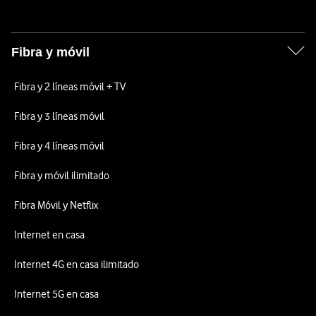
Fibra y móvil
Fibra y 2 líneas móvil + TV
Fibra y 3 líneas móvil
Fibra y 4 líneas móvil
Fibra y móvil ilimitado
Fibra Móvil y Netflix
Internet en casa
Internet 4G en casa ilimitado
Internet 5G en casa