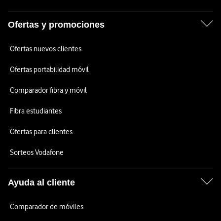
Ofertas y promociones
Ofertas nuevos clientes
Ofertas portabilidad móvil
Comparador fibra y móvil
Fibra estudiantes
Ofertas para clientes
Sorteos Vodafone
Ayuda al cliente
Comparador de móviles