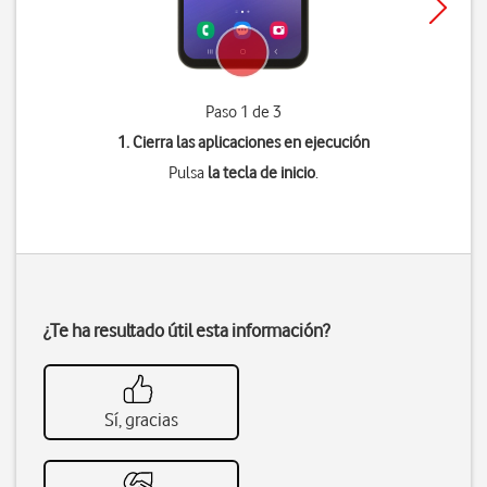
Paso 1 de 3
1. Cierra las aplicaciones en ejecución
Pulsa
la tecla de inicio
.
¿Te ha resultado útil esta información?
Sí, gracias