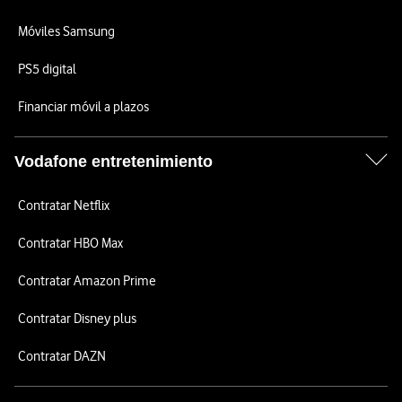
Móviles Samsung
PS5 digital
Financiar móvil a plazos
Vodafone entretenimiento
Contratar Netflix
Contratar HBO Max
Contratar Amazon Prime
Contratar Disney plus
Contratar DAZN