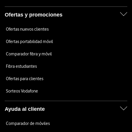
Ofertas y promociones
Ofertas nuevos clientes
Ofertas portabilidad móvil
Comparador fibra y móvil
Fibra estudiantes
Ofertas para clientes
Sorteos Vodafone
Ayuda al cliente
Comparador de móviles