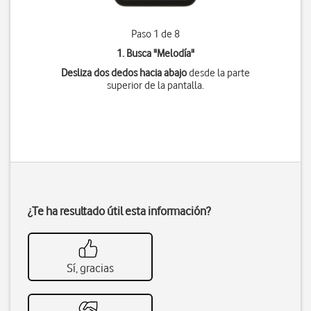
Paso 1 de 8
1. Busca "
Melodía
"
Desliza dos dedos hacia abajo
desde la parte
superior de la pantalla.
¿Te ha resultado útil esta información?
Sí, gracias