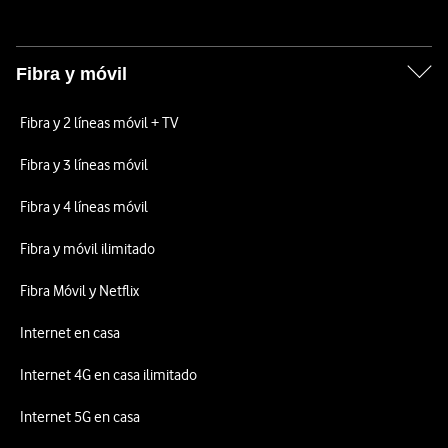
Fibra y móvil
Fibra y 2 líneas móvil + TV
Fibra y 3 líneas móvil
Fibra y 4 líneas móvil
Fibra y móvil ilimitado
Fibra Móvil y Netflix
Internet en casa
Internet 4G en casa ilimitado
Internet 5G en casa