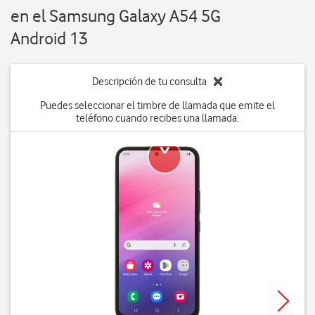
en el Samsung Galaxy A54 5G
Android 13
Descripción de tu consulta
Puedes seleccionar el timbre de llamada que emite el
teléfono cuando recibes una llamada.