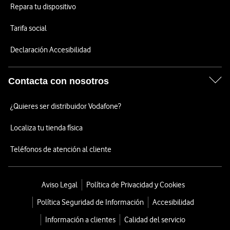
Repara tu dispositivo
Tarifa social
Declaración Accesibilidad
Contacta con nosotros
¿Quieres ser distribuidor Vodafone?
Localiza tu tienda física
Teléfonos de atención al cliente
Aviso Legal
Política de Privacidad y Cookies
Política Seguridad de Información
Accesibilidad
Información a clientes
Calidad del servicio