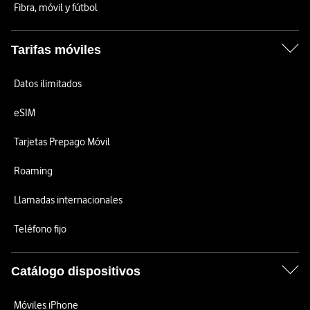
Fibra, móvil y fútbol
Tarifas móviles
Datos ilimitados
eSIM
Tarjetas Prepago Móvil
Roaming
Llamadas internacionales
Teléfono fijo
Catálogo dispositivos
Móviles iPhone