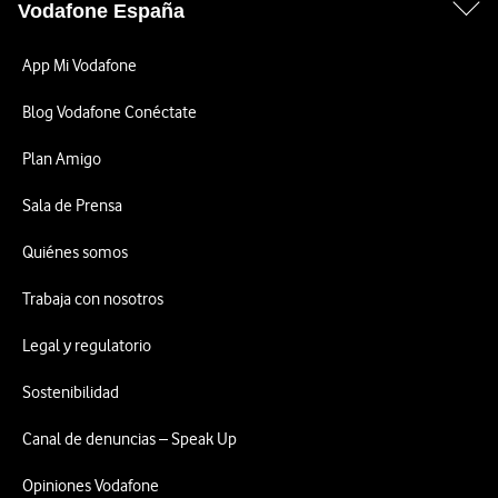
Vodafone España
App Mi Vodafone
Blog Vodafone Conéctate
Plan Amigo
Sala de Prensa
Quiénes somos
Trabaja con nosotros
Legal y regulatorio
Sostenibilidad
Canal de denuncias – Speak Up
Opiniones Vodafone