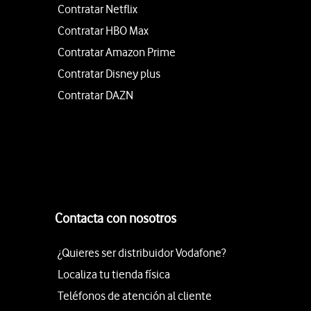
Contratar Netflix
Contratar HBO Max
Contratar Amazon Prime
Contratar Disney plus
Contratar DAZN
Contacta con nosotros
¿Quieres ser distribuidor Vodafone?
Localiza tu tienda física
Teléfonos de atención al cliente