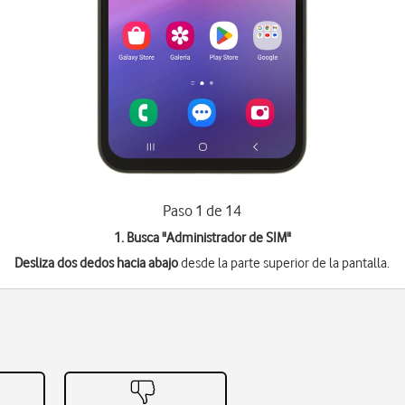
Paso 1 de 14
1. Busca "
Administrador de SIM
"
Desliza dos dedos hacia abajo
desde la parte superior de la pantalla.