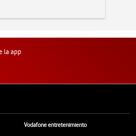
e la app
Vodafone entretenimiento