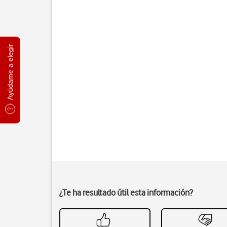
Ayúdame a elegir
¿Te ha resultado útil esta información?