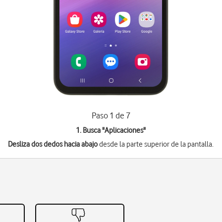
Paso 1 de 7
1. Busca "
Aplicaciones
"
Desliza dos dedos hacia abajo
desde la parte superior de la pantalla.