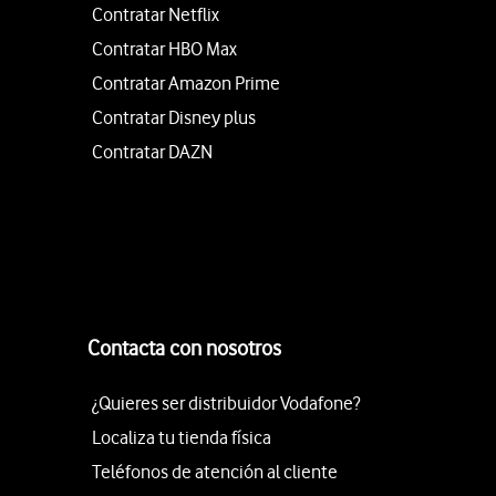
Contratar Netflix
Contratar HBO Max
Contratar Amazon Prime
Contratar Disney plus
Contratar DAZN
Contacta con nosotros
¿Quieres ser distribuidor Vodafone?
Localiza tu tienda física
Teléfonos de atención al cliente