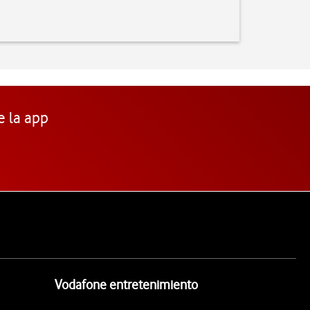
e la app
Vodafone entretenimiento