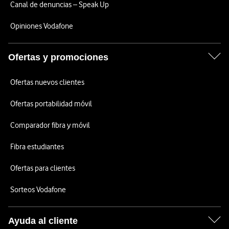
Canal de denuncias – Speak Up
Opiniones Vodafone
Ofertas y promociones
Ofertas nuevos clientes
Ofertas portabilidad móvil
Comparador fibra y móvil
Fibra estudiantes
Ofertas para clientes
Sorteos Vodafone
Ayuda al cliente