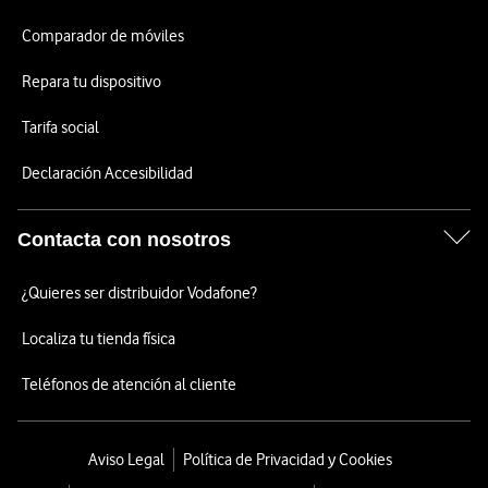
Comparador de móviles
Repara tu dispositivo
Tarifa social
Declaración Accesibilidad
Contacta con nosotros
¿Quieres ser distribuidor Vodafone?
Localiza tu tienda física
Teléfonos de atención al cliente
Aviso Legal
Política de Privacidad y Cookies