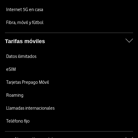
Internet 5G en casa
Fibra, móvil y fútbol
Tarifas móviles
Datos ilimitados
eSIM
Tarjetas Prepago Móvil
Roaming
Llamadas internacionales
Teléfono fijo