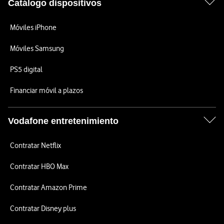
Catálogo dispositivos
Móviles iPhone
Móviles Samsung
PS5 digital
Financiar móvil a plazos
Vodafone entretenimiento
Contratar Netflix
Contratar HBO Max
Contratar Amazon Prime
Contratar Disney plus