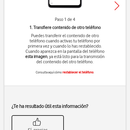
Paso 1 de 4
1. Transfiere contenido de otro teléfono
Puedes transferir el contenido de otro
teléfono cuando activas tu teléfono por
primera vez y cuando lo has restablecido.
Cuando aparezca en la pantalla del teléfono
esta imagen
, ya está listo para la transmisión
del contenido del otro teléfono.
Consulta aquí cómo
restablecer el teléfono
.
¿Te ha resultado útil esta información?