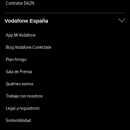
Contratar DAZN
Vodafone España
App Mi Vodafone
Blog Vodafone Conéctate
Plan Amigo
Sala de Prensa
Quiénes somos
Trabaja con nosotros
Legal y regulatorio
Sostenibilidad