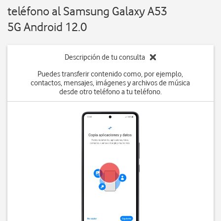
teléfono al Samsung Galaxy A53
5G Android 12.0
Descripción de tu consulta
Puedes transferir contenido como, por ejemplo,
contactos, mensajes, imágenes y archivos de música
desde otro teléfono a tu teléfono.