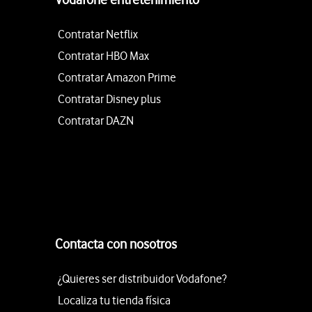
Contratar Netflix
Contratar HBO Max
Contratar Amazon Prime
Contratar Disney plus
Contratar DAZN
Contacta con nosotros
¿Quieres ser distribuidor Vodafone?
Localiza tu tienda física