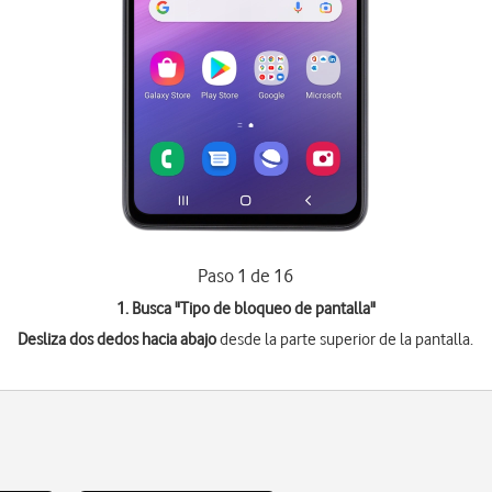
Paso 1 de 16
1. Busca "
Tipo de bloqueo de pantalla
"
Desliza dos dedos hacia abajo
desde la parte superior de la pantalla.