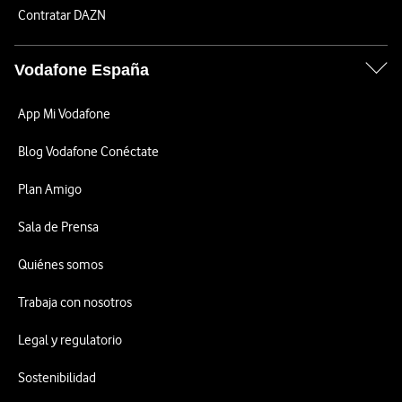
Contratar DAZN
Vodafone España
App Mi Vodafone
Blog Vodafone Conéctate
Plan Amigo
Sala de Prensa
Quiénes somos
Trabaja con nosotros
Legal y regulatorio
Sostenibilidad