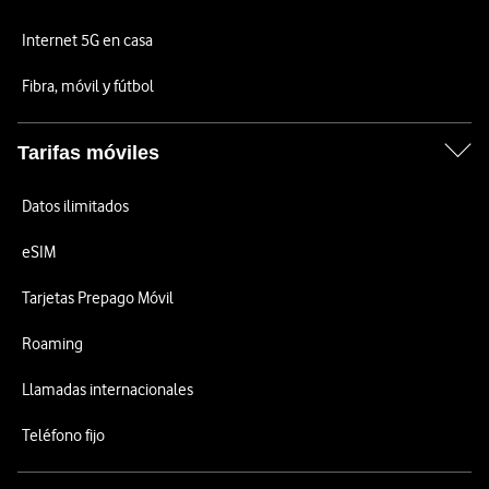
Internet 5G en casa
Fibra, móvil y fútbol
Tarifas móviles
Datos ilimitados
eSIM
Tarjetas Prepago Móvil
Roaming
Llamadas internacionales
Teléfono fijo