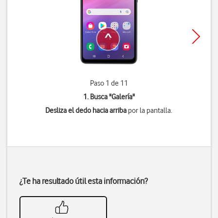
Paso 1 de 11
1. Busca "
Galería
"
Desliza el dedo hacia arriba
por la pantalla.
¿Te ha resultado útil esta información?