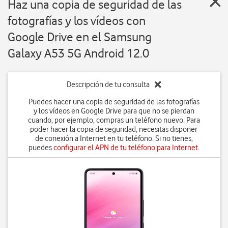
Haz una copia de seguridad de las
fotografías y los vídeos con
Google Drive en el Samsung
Galaxy A53 5G Android 12.0
Descripción de tu consulta
Puedes hacer una copia de seguridad de las fotografías
y los vídeos en Google Drive para que no se pierdan
cuando, por ejemplo, compras un teléfono nuevo. Para
poder hacer la copia de seguridad, necesitas disponer
de conexión a Internet en tu teléfono. Si no tienes,
puedes
configurar el APN de tu teléfono para Internet
.