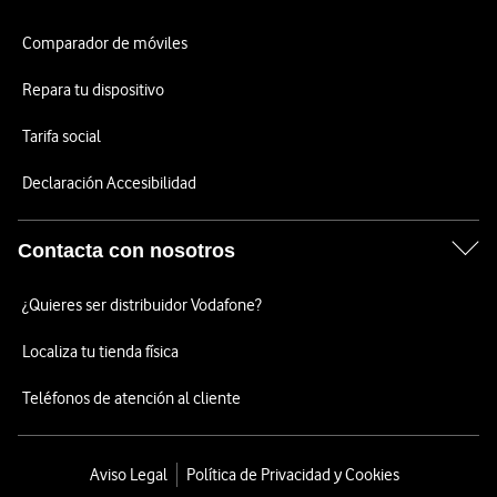
Comparador de móviles
Repara tu dispositivo
Tarifa social
Declaración Accesibilidad
Contacta con nosotros
¿Quieres ser distribuidor Vodafone?
Localiza tu tienda física
Teléfonos de atención al cliente
Aviso Legal
Política de Privacidad y Cookies