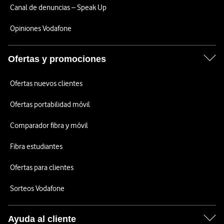
Canal de denuncias – Speak Up
Opiniones Vodafone
Ofertas y promociones
Ofertas nuevos clientes
Ofertas portabilidad móvil
Comparador fibra y móvil
Fibra estudiantes
Ofertas para clientes
Sorteos Vodafone
Ayuda al cliente