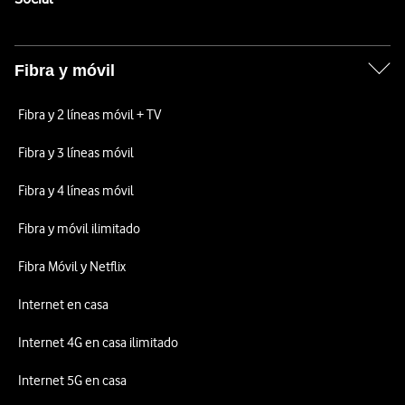
Fibra y móvil
Fibra y 2 líneas móvil + TV
Fibra y 3 líneas móvil
Fibra y 4 líneas móvil
Fibra y móvil ilimitado
Fibra Móvil y Netflix
Internet en casa
Internet 4G en casa ilimitado
Internet 5G en casa