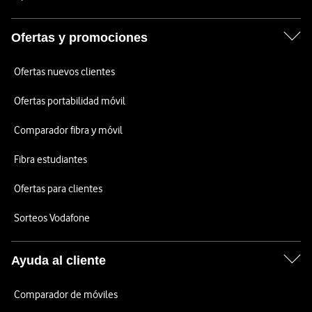
Ofertas y promociones
Ofertas nuevos clientes
Ofertas portabilidad móvil
Comparador fibra y móvil
Fibra estudiantes
Ofertas para clientes
Sorteos Vodafone
Ayuda al cliente
Comparador de móviles