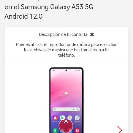
en el Samsung Galaxy A53 5G
Android 12.0
Descripción de tu consulta
Puedes utilizar el reproductor de música para escuchar
los archivos de música que has transferido a tu
teléfono.