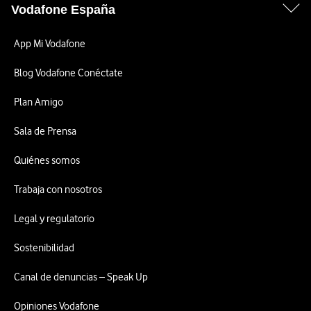
Vodafone España
App Mi Vodafone
Blog Vodafone Conéctate
Plan Amigo
Sala de Prensa
Quiénes somos
Trabaja con nosotros
Legal y regulatorio
Sostenibilidad
Canal de denuncias – Speak Up
Opiniones Vodafone