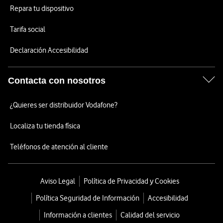
Repara tu dispositivo
Tarifa social
Declaración Accesibilidad
Contacta con nosotros
¿Quieres ser distribuidor Vodafone?
Localiza tu tienda física
Teléfonos de atención al cliente
Aviso Legal
Política de Privacidad y Cookies
Política Seguridad de Información
Accesibilidad
Información a clientes
Calidad del servicio