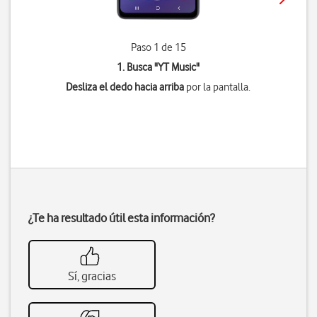
Paso 1 de 15
1. Busca "
YT Music
"
Desliza el dedo hacia arriba
por la pantalla.
¿Te ha resultado útil esta información?
Sí, gracias