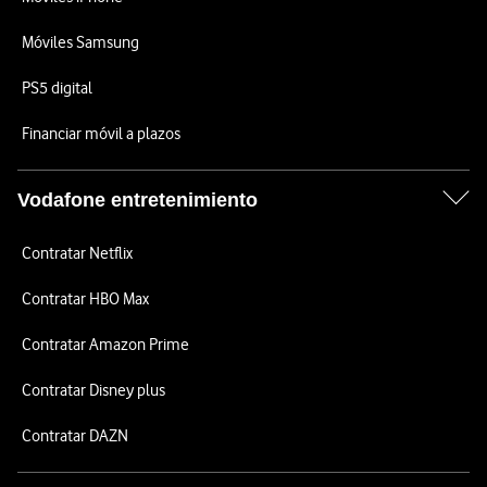
Móviles Samsung
PS5 digital
Financiar móvil a plazos
Vodafone entretenimiento
Contratar Netflix
Contratar HBO Max
Contratar Amazon Prime
Contratar Disney plus
Contratar DAZN