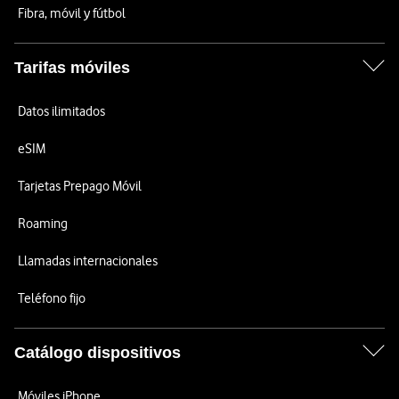
Fibra, móvil y fútbol
Tarifas móviles
Datos ilimitados
eSIM
Tarjetas Prepago Móvil
Roaming
Llamadas internacionales
Teléfono fijo
Catálogo dispositivos
Móviles iPhone