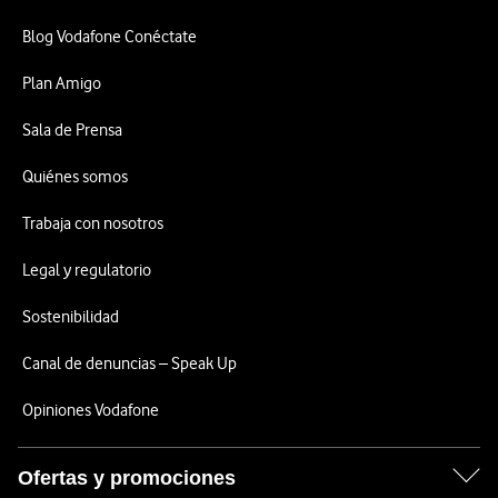
Blog Vodafone Conéctate
Plan Amigo
Sala de Prensa
Quiénes somos
Trabaja con nosotros
Legal y regulatorio
Sostenibilidad
Canal de denuncias – Speak Up
Opiniones Vodafone
Ofertas y promociones