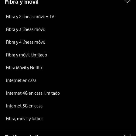
Fibra y móvil
Fibra y 2 líneas móvil + TV
Fibra y 3 líneas móvil
Fibra y 4 líneas móvil
Fibra y móvil ilimitado
Fibra Móvil y Netflix
Internet en casa
Internet 4G en casa ilimitado
Internet 5G en casa
Fibra, móvil y fútbol