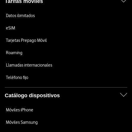
Tarifas móviles
Datos ilimitados
eSIM
Tarjetas Prepago Móvil
Roaming
Llamadas internacionales
Teléfono fijo
Catálogo dispositivos
Móviles iPhone
Móviles Samsung