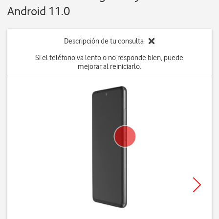
Android 11.0
Descripción de tu consulta
Si el teléfono va lento o no responde bien, puede
mejorar al reiniciarlo.