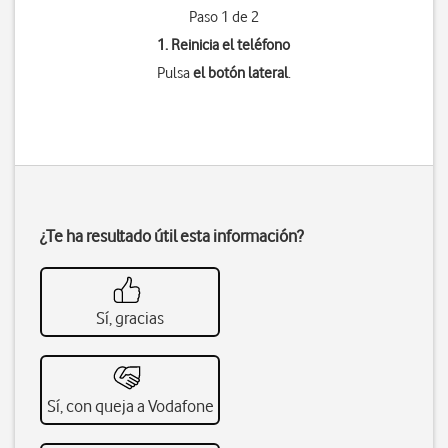
Paso 1 de 2
1. Reinicia el teléfono
Pulsa
el botón lateral
.
¿Te ha resultado útil esta información?
Sí, gracias
Sí, con queja a Vodafone