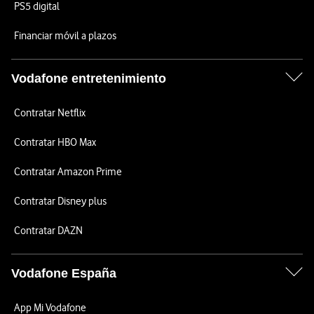
PS5 digital
Financiar móvil a plazos
Vodafone entretenimiento
Contratar Netflix
Contratar HBO Max
Contratar Amazon Prime
Contratar Disney plus
Contratar DAZN
Vodafone España
App Mi Vodafone