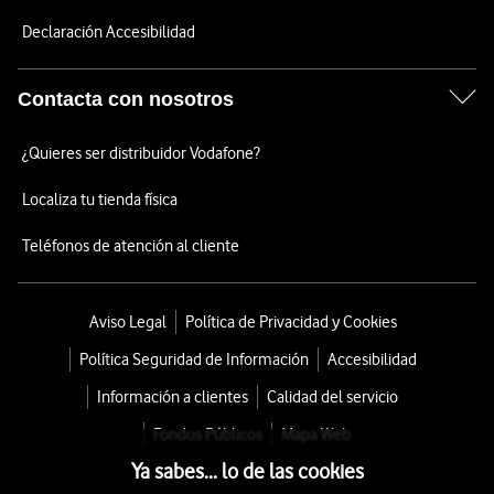
Declaración Accesibilidad
Contacta con nosotros
¿Quieres ser distribuidor Vodafone?
Localiza tu tienda física
Teléfonos de atención al cliente
Aviso Legal
Política de Privacidad y Cookies
Política Seguridad de Información
Accesibilidad
Información a clientes
Calidad del servicio
Fondos Públicos
Mapa Web
Ya sabes... lo de las cookies