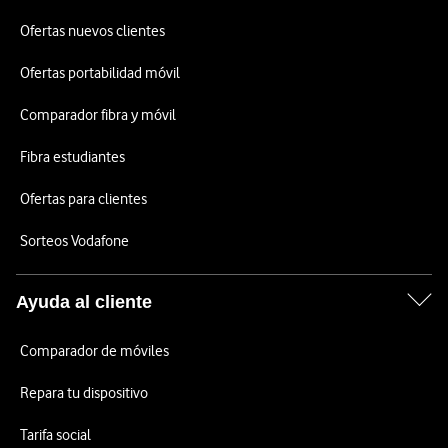
Ofertas nuevos clientes
Ofertas portabilidad móvil
Comparador fibra y móvil
Fibra estudiantes
Ofertas para clientes
Sorteos Vodafone
Ayuda al cliente
Comparador de móviles
Repara tu dispositivo
Tarifa social