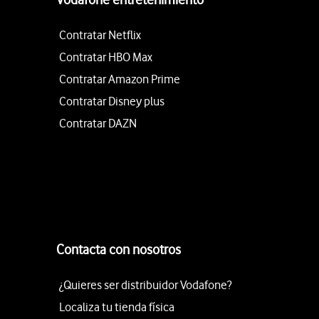
Contratar Netflix
Contratar HBO Max
Contratar Amazon Prime
Contratar Disney plus
Contratar DAZN
Contacta con nosotros
¿Quieres ser distribuidor Vodafone?
Localiza tu tienda física