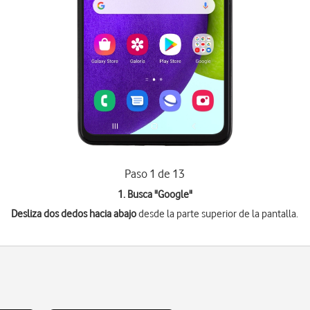
Paso 1 de 13
1. Busca "
Google
"
Desliza dos dedos hacia abajo
desde la parte superior de la pantalla.