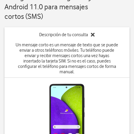
Android 11.0 para mensajes
cortos (SMS)
Descripción de tu consulta
Un mensaje corto es un mensaje de texto que se puede
enviar a otros teléfonos móviles. Tu teléfono puede
enviar y recibir mensajes cortos una vez hayas
insertado la tarjeta SIM. Si no es el caso, puedes
configurar el teléfono para mensajes cortos de forma
manual.