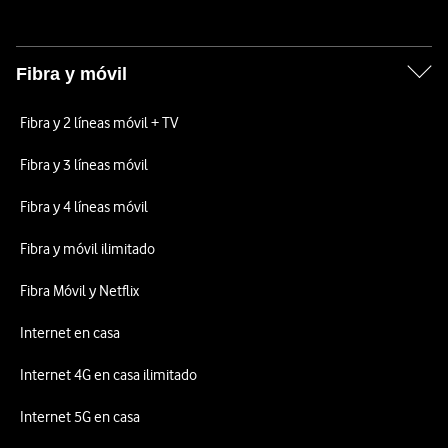
Fibra y móvil
Fibra y 2 líneas móvil + TV
Fibra y 3 líneas móvil
Fibra y 4 líneas móvil
Fibra y móvil ilimitado
Fibra Móvil y Netflix
Internet en casa
Internet 4G en casa ilimitado
Internet 5G en casa