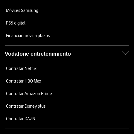
Móviles Samsung
PS5 digital
Financiar móvil a plazos
Vodafone entretenimiento
Contratar Netflix
Contratar HBO Max
Contratar Amazon Prime
Contratar Disney plus
Contratar DAZN