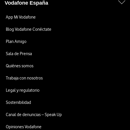
Vodafone España
App Mi Vodafone
Blog Vodafone Conéctate
Plan Amigo
Sala de Prensa
Quiénes somos
Trabaja con nosotros
Legal y regulatorio
Sostenibilidad
Canal de denuncias – Speak Up
Opiniones Vodafone