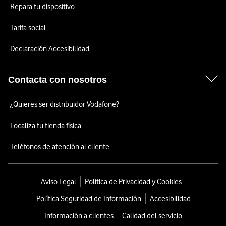
Repara tu dispositivo
Tarifa social
Declaración Accesibilidad
Contacta con nosotros
¿Quieres ser distribuidor Vodafone?
Localiza tu tienda física
Teléfonos de atención al cliente
Aviso Legal
Política de Privacidad y Cookies
Política Seguridad de Información
Accesibilidad
Información a clientes
Calidad del servicio