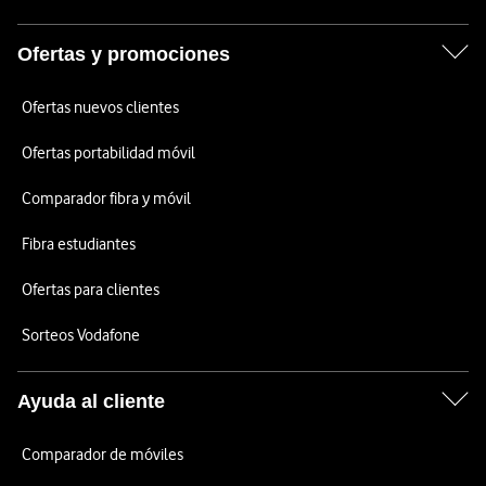
Ofertas y promociones
Ofertas nuevos clientes
Ofertas portabilidad móvil
Comparador fibra y móvil
Fibra estudiantes
Ofertas para clientes
Sorteos Vodafone
Ayuda al cliente
Comparador de móviles