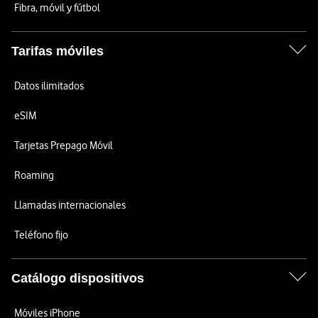
Fibra, móvil y fútbol
Tarifas móviles
Datos ilimitados
eSIM
Tarjetas Prepago Móvil
Roaming
Llamadas internacionales
Teléfono fijo
Catálogo dispositivos
Móviles iPhone