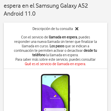
espera en el Samsung Galaxy A52
Android 11.0
Descripción de tu consulta
Con el servicio de
llamada en espera
, puedes
responder una nueva llamada sin tener que finalizar la
llamada en curso.
Los pasos
que se indican a
continuación te permiten activar o desactivar
desde tu
teléfono
la llamada en espera.
Para saber más sobre este servicio, puedes consultar
Qué es el servicio de llamada en espera
.