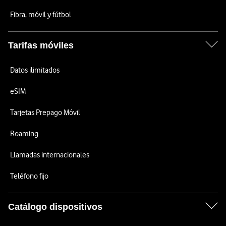
Fibra, móvil y fútbol
Tarifas móviles
Datos ilimitados
eSIM
Tarjetas Prepago Móvil
Roaming
Llamadas internacionales
Teléfono fijo
Catálogo dispositivos