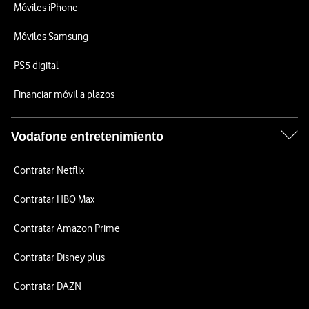
Móviles iPhone
Móviles Samsung
PS5 digital
Financiar móvil a plazos
Vodafone entretenimiento
Contratar Netflix
Contratar HBO Max
Contratar Amazon Prime
Contratar Disney plus
Contratar DAZN