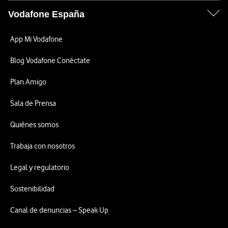
Vodafone España
App Mi Vodafone
Blog Vodafone Conéctate
Plan Amigo
Sala de Prensa
Quiénes somos
Trabaja con nosotros
Legal y regulatorio
Sostenibilidad
Canal de denuncias – Speak Up