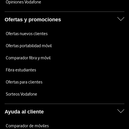
Opiniones Vodafone
Ofertas y promociones
Ofertas nuevos clientes
Ofertas portabilidad móvil
Comparador fibra y móvil
Fibra estudiantes
Ofertas para clientes
Sorteos Vodafone
Ayuda al cliente
Comparador de móviles