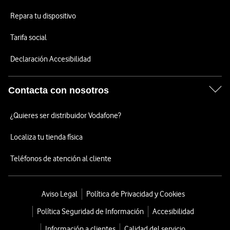
Repara tu dispositivo
Tarifa social
Declaración Accesibilidad
Contacta con nosotros
¿Quieres ser distribuidor Vodafone?
Localiza tu tienda física
Teléfonos de atención al cliente
Aviso Legal
Política de Privacidad y Cookies
Política Seguridad de Información
Accesibilidad
Información a clientes
Calidad del servicio