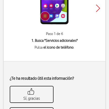
Paso 1 de 6
1. Busca "
Servicios adicionales
"
Pulsa
el icono de teléfono
.
¿Te ha resultado útil esta información?
Sí, gracias