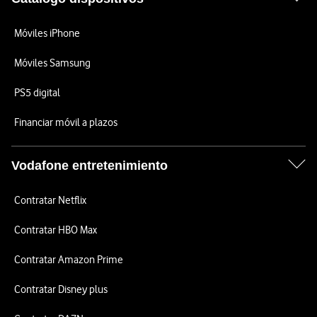
Móviles iPhone
Móviles Samsung
PS5 digital
Financiar móvil a plazos
Vodafone entretenimiento
Contratar Netflix
Contratar HBO Max
Contratar Amazon Prime
Contratar Disney plus