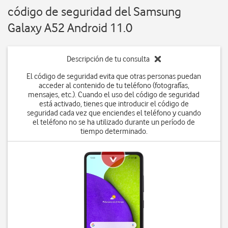
código de seguridad del Samsung
Galaxy A52 Android 11.0
Descripción de tu consulta
El código de seguridad evita que otras personas puedan
acceder al contenido de tu teléfono (fotografías,
mensajes, etc.). Cuando el uso del código de seguridad
está activado, tienes que introducir el código de
seguridad cada vez que enciendes el teléfono y cuando
el teléfono no se ha utilizado durante un período de
tiempo determinado.