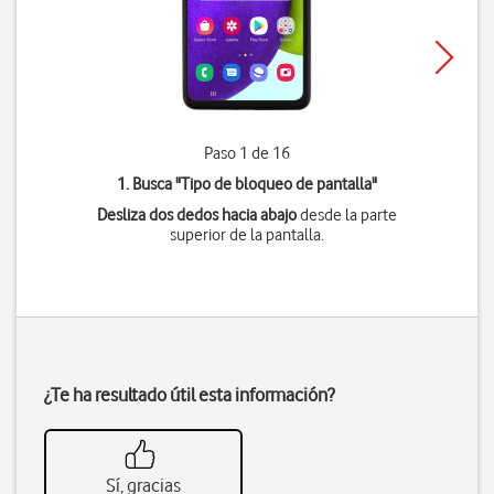
Paso 1 de 16
1. Busca "
Tipo de bloqueo de pantalla
"
Desliza dos dedos hacia abajo
desde la parte
superior de la pantalla.
¿Te ha resultado útil esta información?
Sí, gracias