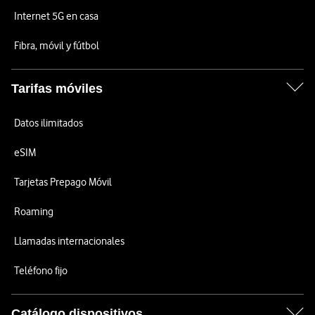
Internet 5G en casa
Fibra, móvil y fútbol
Tarifas móviles
Datos ilimitados
eSIM
Tarjetas Prepago Móvil
Roaming
Llamadas internacionales
Teléfono fijo
Catálogo dispositivos