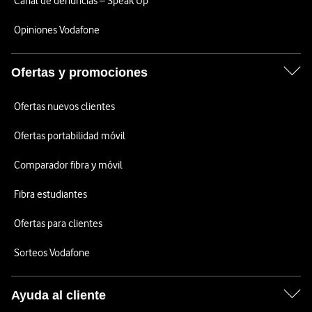
Canal de denuncias – Speak Up
Opiniones Vodafone
Ofertas y promociones
Ofertas nuevos clientes
Ofertas portabilidad móvil
Comparador fibra y móvil
Fibra estudiantes
Ofertas para clientes
Sorteos Vodafone
Ayuda al cliente