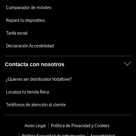
Comparador de móviles
Repara tu dispositivo
Tarifa social
Declaración Accesibilidad
Contacta con nosotros
¿Quieres ser distribuidor Vodafone?
Localiza tu tienda física
Teléfonos de atención al cliente
Aviso Legal
Política de Privacidad y Cookies