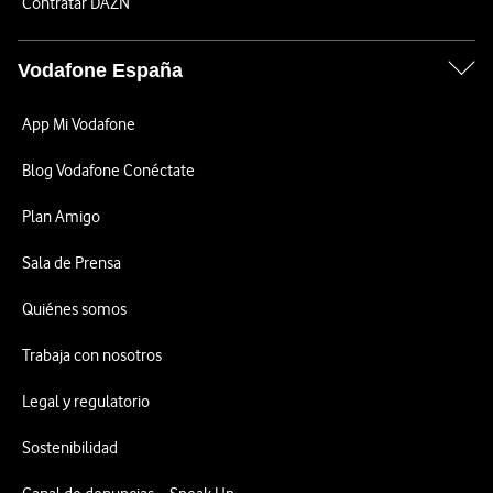
Contratar DAZN
Vodafone España
App Mi Vodafone
Blog Vodafone Conéctate
Plan Amigo
Sala de Prensa
Quiénes somos
Trabaja con nosotros
Legal y regulatorio
Sostenibilidad