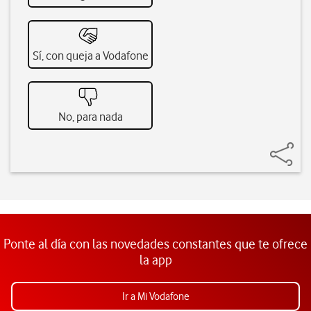
Sí, con queja a Vodafone
No, para nada
Ponte al día con las novedades constantes que te ofrece
la app
Ir a Mi Vodafone