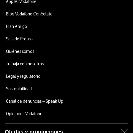
App Mi Vodafone
Blog Vodafone Conéctate
Plan Amigo
Sala de Prensa
Quiénes somos
Trabaja con nosotros
Legal y regulatorio
Sostenibilidad
Canal de denuncias – Speak Up
Opiniones Vodafone
Ofertas y promociones