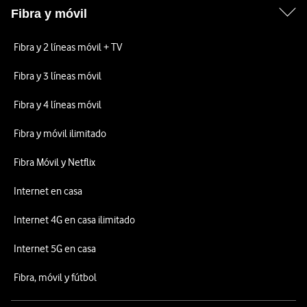
Fibra y móvil
Fibra y 2 líneas móvil + TV
Fibra y 3 líneas móvil
Fibra y 4 líneas móvil
Fibra y móvil ilimitado
Fibra Móvil y Netflix
Internet en casa
Internet 4G en casa ilimitado
Internet 5G en casa
Fibra, móvil y fútbol