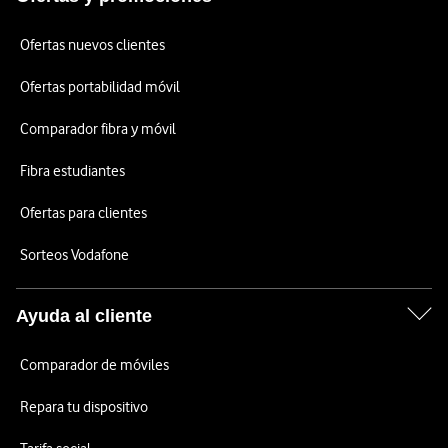
Ofertas nuevos clientes
Ofertas portabilidad móvil
Comparador fibra y móvil
Fibra estudiantes
Ofertas para clientes
Sorteos Vodafone
Ayuda al cliente
Comparador de móviles
Repara tu dispositivo