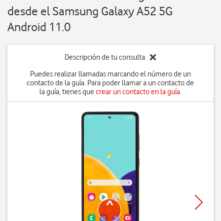
desde el Samsung Galaxy A52 5G
Android 11.0
Descripción de tu consulta
Puedes realizar llamadas marcando el número de un
contacto de la guía. Para poder llamar a un contacto de
la guía, tienes que
crear un contacto en la guía
.