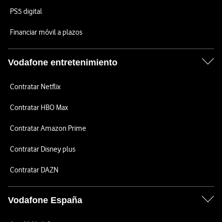
PS5 digital
Financiar móvil a plazos
Vodafone entretenimiento
Contratar Netflix
Contratar HBO Max
Contratar Amazon Prime
Contratar Disney plus
Contratar DAZN
Vodafone España