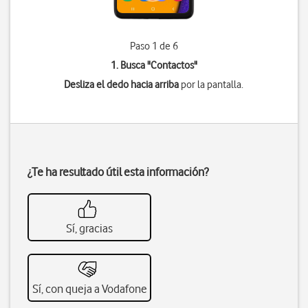
Paso 1 de 6
1. Busca "
Contactos
"
Desliza el dedo hacia arriba
por la pantalla.
¿Te ha resultado útil esta información?
Sí, gracias
Sí, con queja a Vodafone