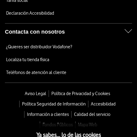
Tarifa social
Declaración Accesibilidad
Contacta con nosotros
¿Quieres ser distribuidor Vodafone?
Localiza tu tienda física
Teléfonos de atención al cliente
Aviso Legal
Política de Privacidad y Cookies
Política Seguridad de Información
Accesibilidad
Información a clientes
Calidad del servicio
Fondos Públicos
Mapa Web
Ya sabes... lo de las cookies