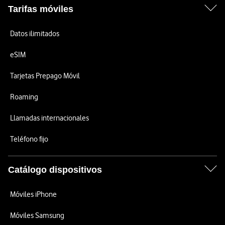
Tarifas móviles
Datos ilimitados
eSIM
Tarjetas Prepago Móvil
Roaming
Llamadas internacionales
Teléfono fijo
Catálogo dispositivos
Móviles iPhone
Móviles Samsung