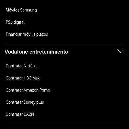
Móviles Samsung
PS5 digital
Financiar móvil a plazos
Vodafone entretenimiento
Contratar Netflix
Contratar HBO Max
Contratar Amazon Prime
Contratar Disney plus
Contratar DAZN