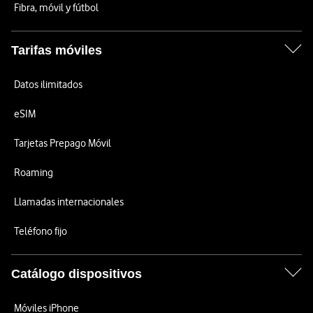
Fibra, móvil y fútbol
Tarifas móviles
Datos ilimitados
eSIM
Tarjetas Prepago Móvil
Roaming
Llamadas internacionales
Teléfono fijo
Catálogo dispositivos
Móviles iPhone