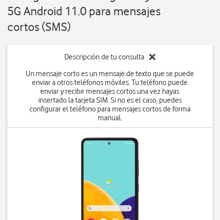
5G Android 11.0 para mensajes
cortos (SMS)
Descripción de tu consulta
Un mensaje corto es un mensaje de texto que se puede
enviar a otros teléfonos móviles. Tu teléfono puede
enviar y recibir mensajes cortos una vez hayas
insertado la tarjeta SIM. Si no es el caso, puedes
configurar el teléfono para mensajes cortos de forma
manual.