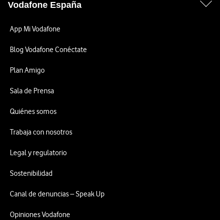
Vodafone España
App Mi Vodafone
Blog Vodafone Conéctate
Plan Amigo
Sala de Prensa
Quiénes somos
Trabaja con nosotros
Legal y regulatorio
Sostenibilidad
Canal de denuncias – Speak Up
Opiniones Vodafone