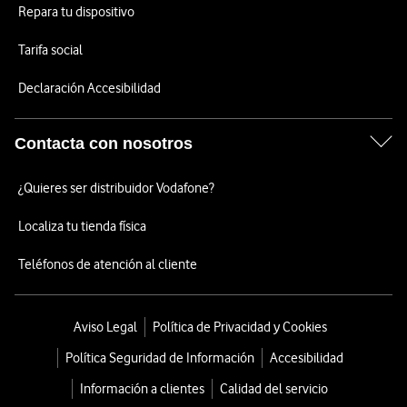
Repara tu dispositivo
Tarifa social
Declaración Accesibilidad
Contacta con nosotros
¿Quieres ser distribuidor Vodafone?
Localiza tu tienda física
Teléfonos de atención al cliente
Aviso Legal
Política de Privacidad y Cookies
Política Seguridad de Información
Accesibilidad
Información a clientes
Calidad del servicio