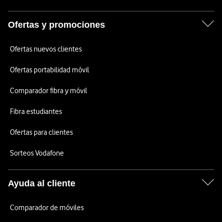
Ofertas y promociones
Ofertas nuevos clientes
Ofertas portabilidad móvil
Comparador fibra y móvil
Fibra estudiantes
Ofertas para clientes
Sorteos Vodafone
Ayuda al cliente
Comparador de móviles