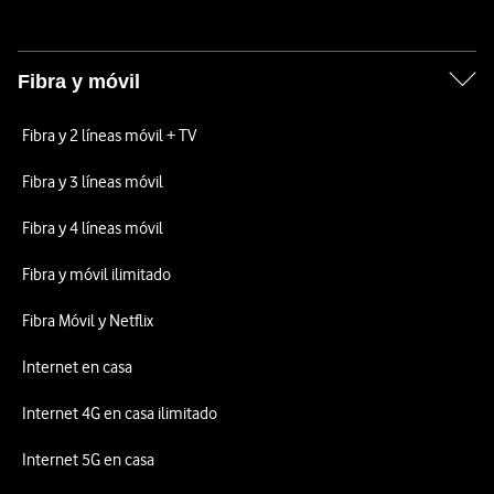
Fibra y móvil
Fibra y 2 líneas móvil + TV
Fibra y 3 líneas móvil
Fibra y 4 líneas móvil
Fibra y móvil ilimitado
Fibra Móvil y Netflix
Internet en casa
Internet 4G en casa ilimitado
Internet 5G en casa