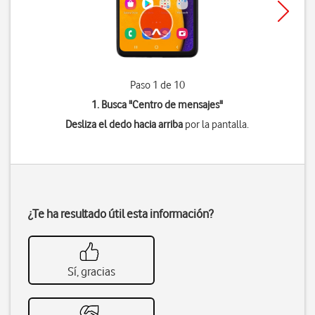
Paso 1 de 10
1. Busca "
Centro de mensajes
"
Desliza el dedo hacia arriba
por la pantalla.
¿Te ha resultado útil esta información?
Sí, gracias