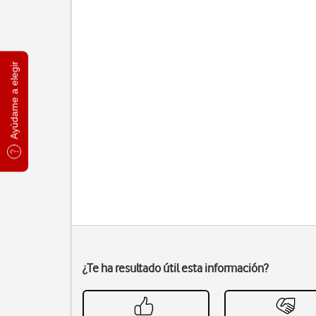
Ayúdame a elegir
¿Te ha resultado útil esta información?