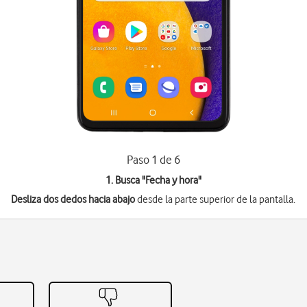
Paso 1 de 6
1. Busca "
Fecha y hora
"
Desliza dos dedos hacia abajo
desde la parte superior de la pantalla.