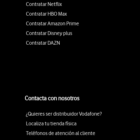
Contratar Netflix
Contratar HBO Max
Contratar Amazon Prime
Contratar Disney plus
Contratar DAZN
Contacta con nosotros
¿Quieres ser distribuidor Vodafone?
Localiza tu tienda física
Teléfonos de atención al cliente