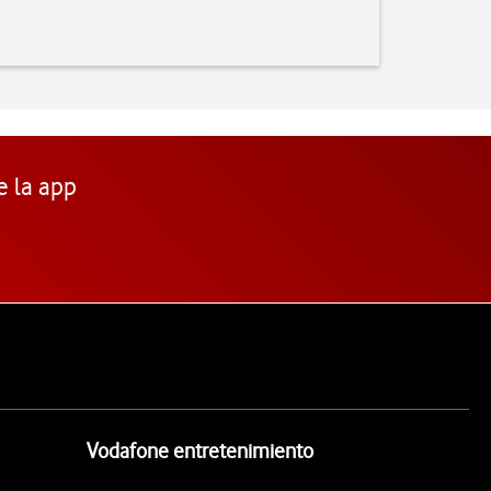
e la app
Vodafone entretenimiento